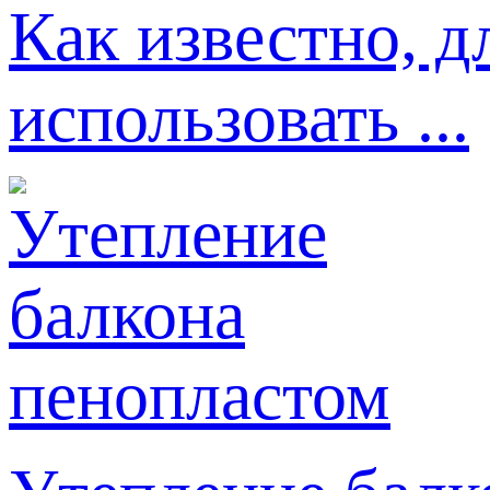
Как известно, д
использовать ...