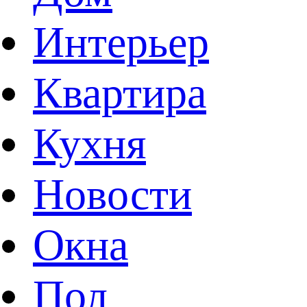
Интерьер
Квартира
Кухня
Новости
Окна
Пол