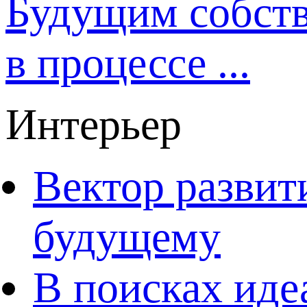
Будущим собст
в процессе ...
Интерьер
Вектор развит
будущему
В поисках иде