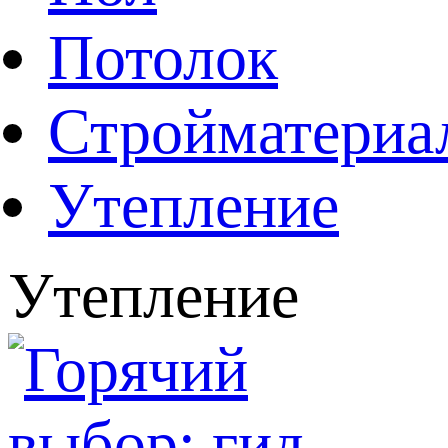
Потолок
Стройматериа
Утепление
Утепление