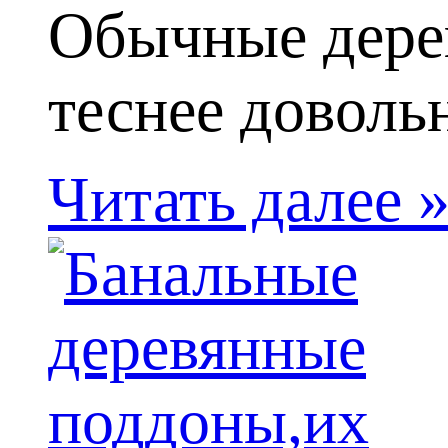
Обычные дере
теснее довольн
Читать далее 