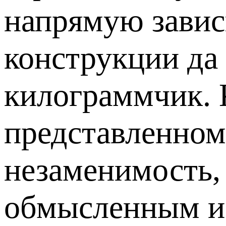
напрямую завис
конструкции да 
килограммчик. К
представленном
незаменимость, 
обмысленным и 