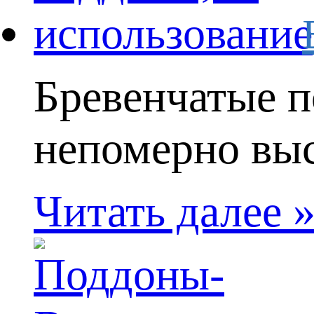
Бревенчатые п
непомерно высо
Читать далее 