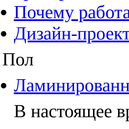
Почему работа
Дизайн-проект
Пол
Ламинированны
В настоящее в