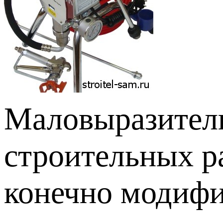
Маловыразител
строительных р
конечно модифи