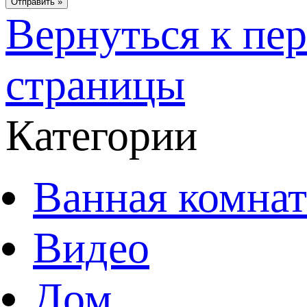
Вернуться к пе
страницы
Категории
Ванная комнат
Видео
Дом