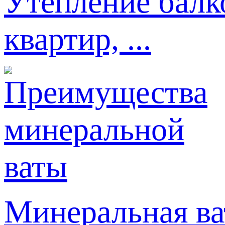
Утепление балк
квартир, ...
Минеральная ва