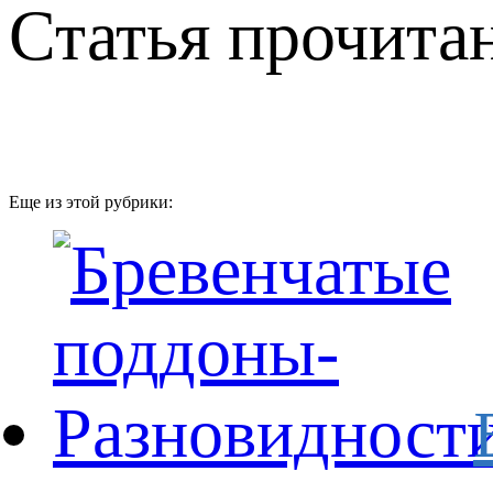
Статья прочитан
Еще из этой рубрики: