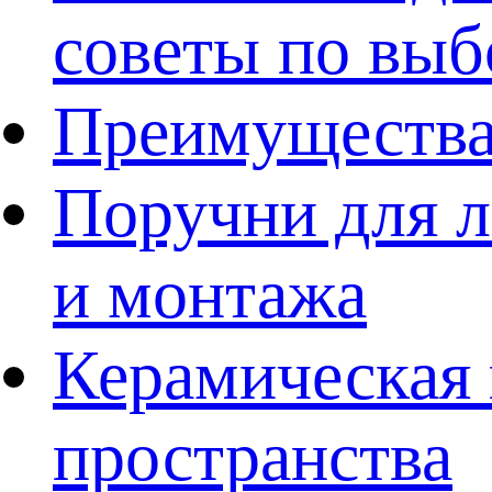
советы по выб
Преимущества
Поручни для л
и монтажа
Керамическая 
пространства