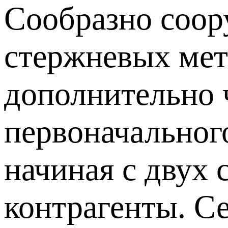
Сообразно соор
стержневых мет
дополнительно 
первоначального
начиная с двух 
контрагенты. С