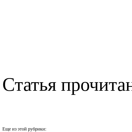
Статья прочитан
Еще из этой рубрики: