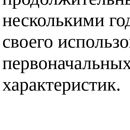
несколькими го
своего использо
первоначальных
характеристик.