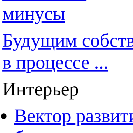
Будущим собст
в процессе ...
Интерьер
Вектор развит