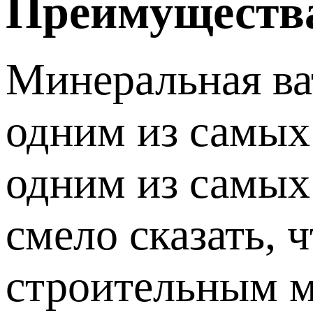
Преимуществ
Минеральная ват
одним из самых
одним из самых
смело сказать, 
строительным м