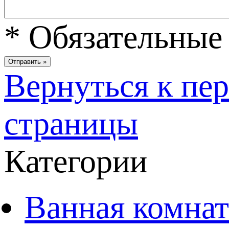
*
Обязательные 
Вернуться к пе
страницы
Категории
Ванная комнат