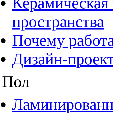
Керамическая 
пространства
Почему работа
Дизайн-проект
Пол
Ламинированны