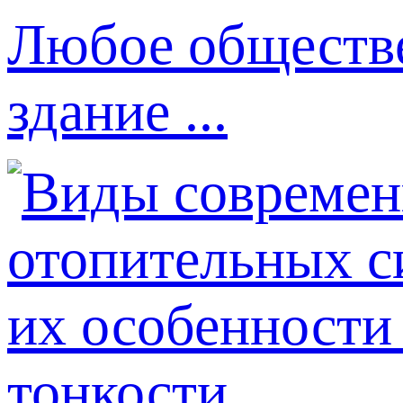
Любое обществе
здание ...