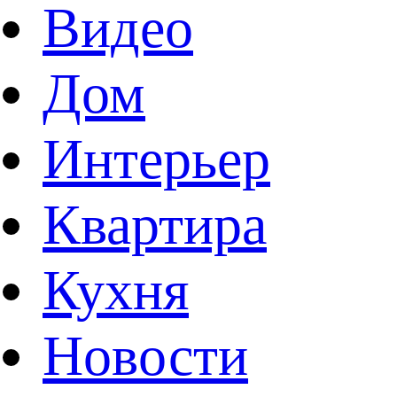
Видео
Дом
Интерьер
Квартира
Кухня
Новости