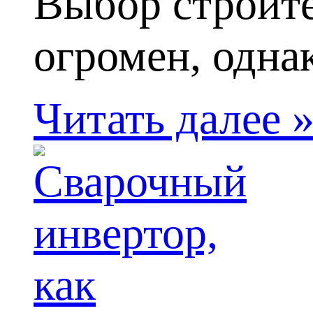
Выбор строите
огромен, однак
Читать далее 