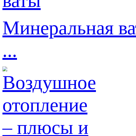
Минеральная ва
...