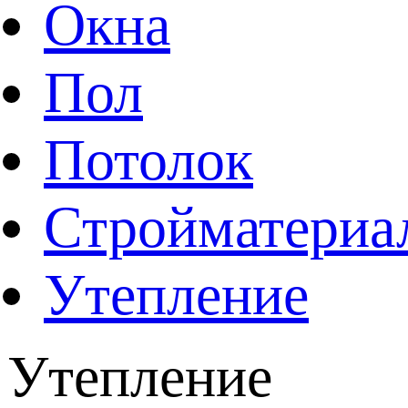
Окна
Пол
Потолок
Стройматериа
Утепление
Утепление