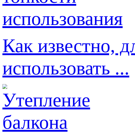
Как известно, д
использовать ...