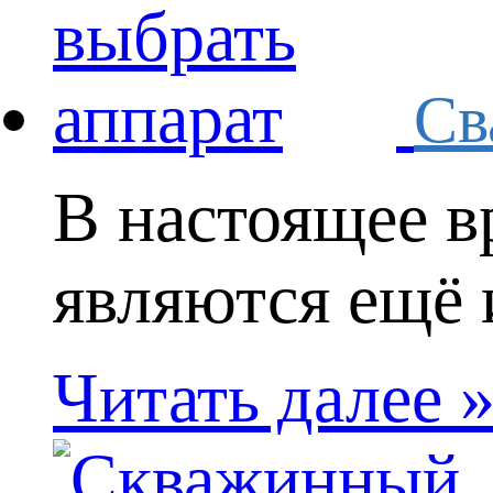
Св
В настоящее в
являются ещё 
Читать далее 