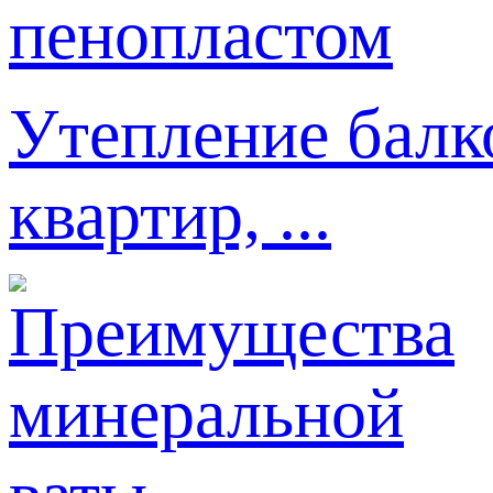
Утепление балк
квартир, ...