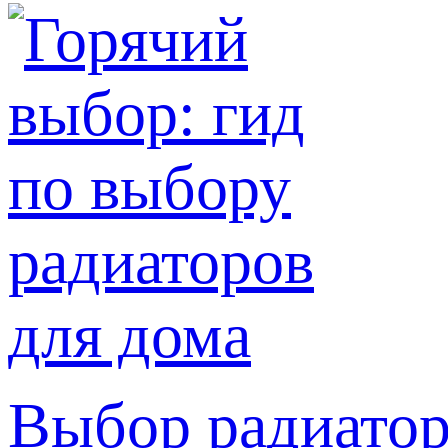
Выбор радиатор