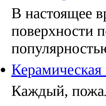
В настоящее в
поверхности п
популярностью.
Керамическая 
Каждый, пожал