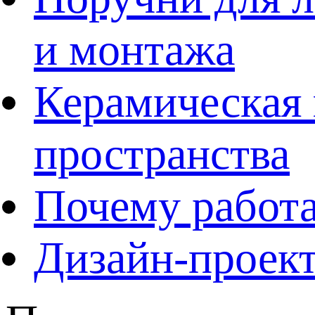
и монтажа
Керамическая 
пространства
Почему работа
Дизайн-проект