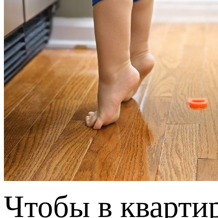
Чтобы в кварти