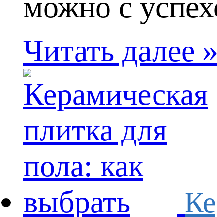
можно с успехо
Читать далее 
Ке