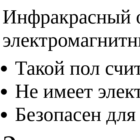
Инфракрасный о
электромагнитн
Такой пол счи
Не имеет элек
Безопасен для