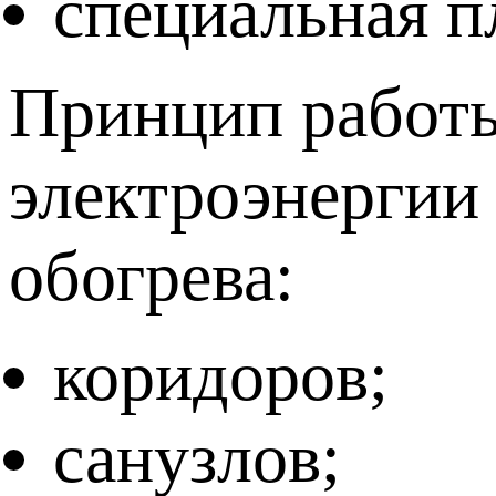
специальная п
Принцип работы
электроэнергии
обогрева:
коридоров;
санузлов;