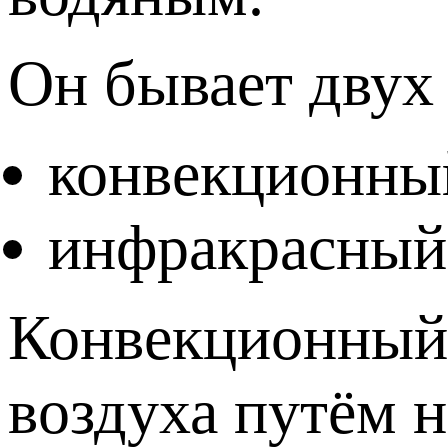
Он бывает двух
конвекционны
инфракрасный
Конвекционный 
воздуха путём 