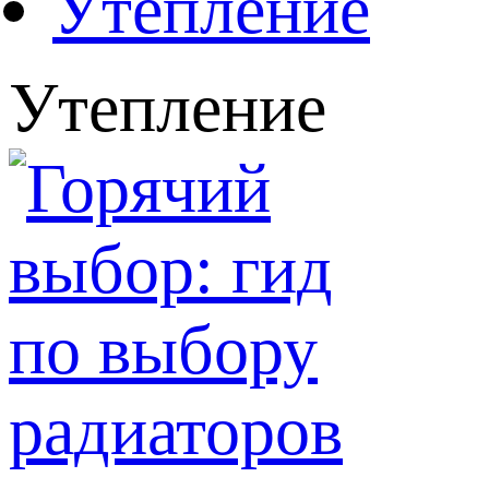
Утепление
Утепление