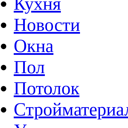
Кухня
Новости
Окна
Пол
Потолок
Стройматериа