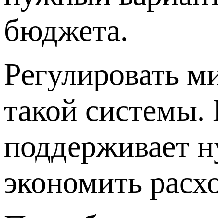
бюджета.
Регулировать м
такой системы. 
поддерживает н
экономить расхо