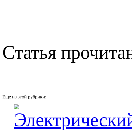
Статья прочитан
Еще из этой рубрики: