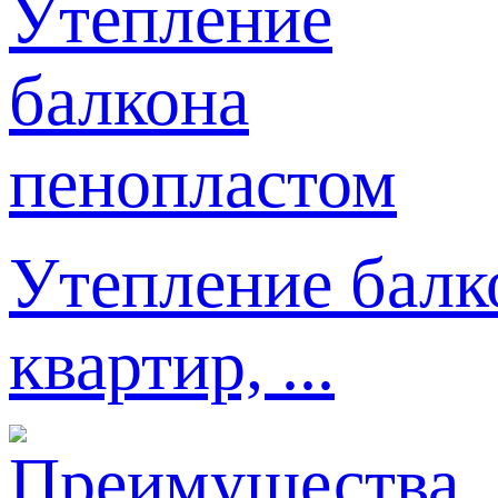
Утепление балк
квартир, ...