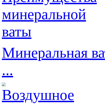
Минеральная ва
...