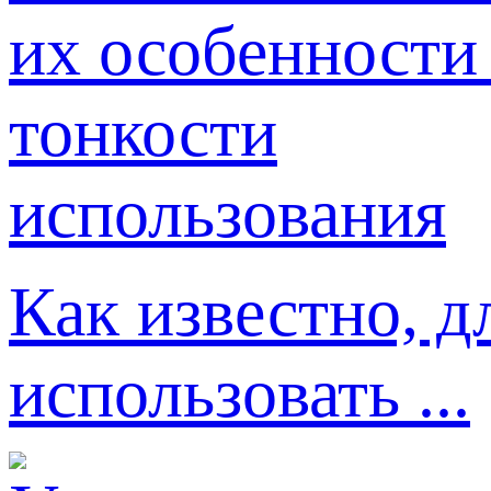
Как известно, д
использовать ...