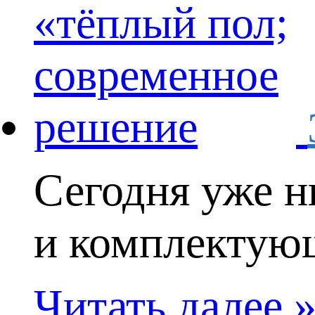
Сегодня уже н
и комплектующ
Читать далее 