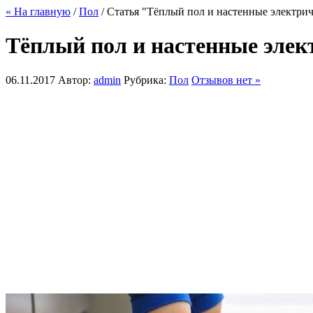
« На главную
/
Пол
/ Статья "Тёплый пол и настенные электрич
Тёплый пол и настенные элект
06.11.2017
Автор:
admin
Рубрика:
Пол
Отзывов нет »