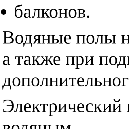
балконов.
Водяные полы н
а также при под
дополнительног
Электрический 
водяным.