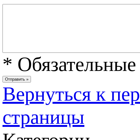
*
Обязательные 
Вернуться к пе
страницы