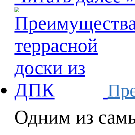
Пре
Одним из самы