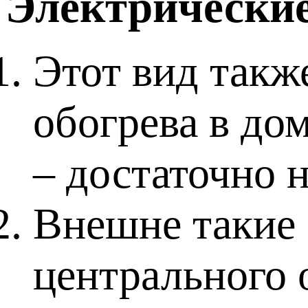
Электрические
Этот вид такж
обогрева в до
– достаточно 
Внешне такие 
центрального 