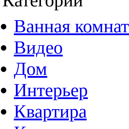
Категории
Ванная комнат
Видео
Дом
Интерьер
Квартира