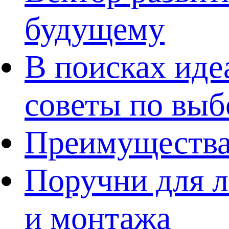
будущему
В поисках иде
советы по выб
Преимущества
Поручни для л
и монтажа