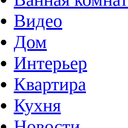
Видео
Дом
Интерьер
Квартира
Кухня
Новости