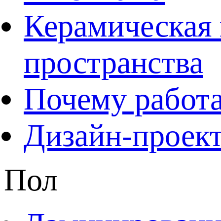
Керамическая 
пространства
Почему работа
Дизайн-проект
Пол