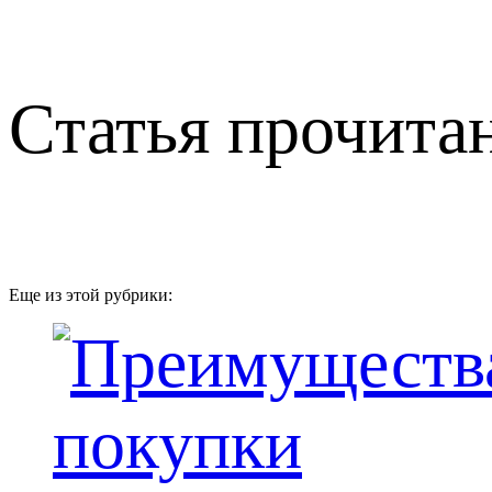
Статья прочитан
Еще из этой рубрики: