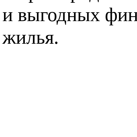
и выгодных фин
жилья.