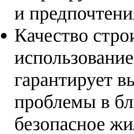
и предпочтени
Качество стро
использование
гарантирует в
проблемы в бл
безопасное жи