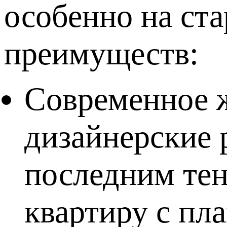
особенно на ста
преимуществ:
Современное 
дизайнерские 
последним тен
квартиру с пл