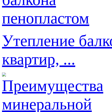
Утепление балк
квартир, ...