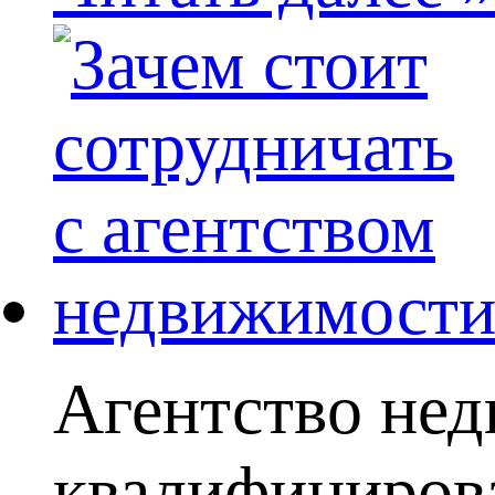
Агентство нед
квалифицирова