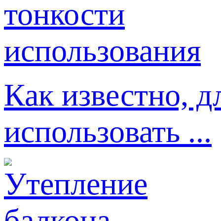
Как известно, д
использовать ...