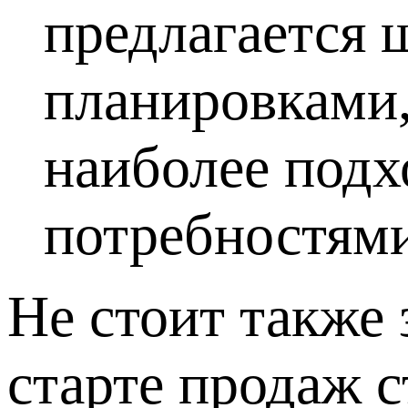
предлагается 
планировками,
наиболее подх
потребностям
Не стоит также 
старте продаж с