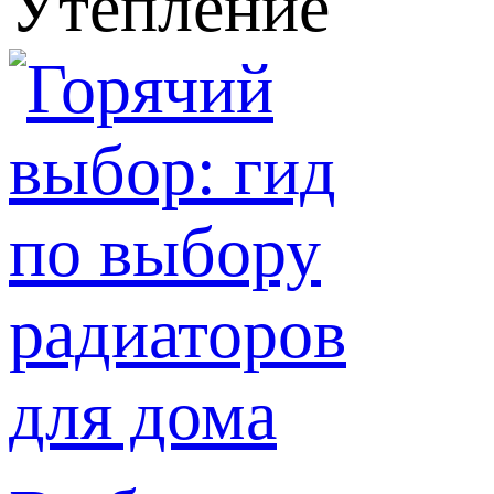
Утепление