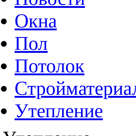
Окна
Пол
Потолок
Стройматериа
Утепление