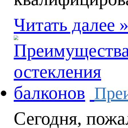
Читать далее 
Преи
Сегодня, пожа