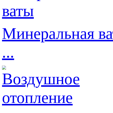
Минеральная ва
...