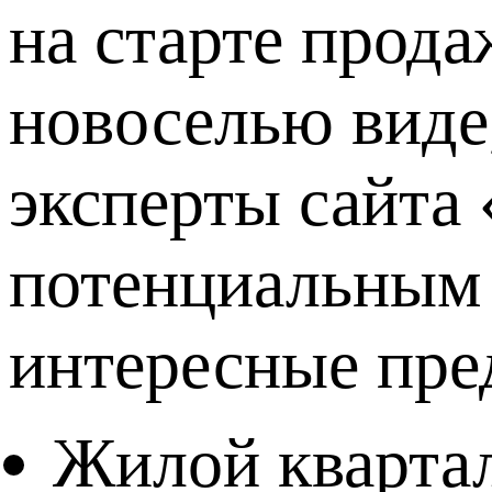
на старте прода
новоселью виде,
эксперты сайта
потенциальным 
интересные пре
Жилой квартал