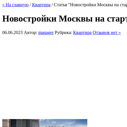
« На главную
/
Квартира
/ Статья "Новостройки Москвы на стар
Новостройки Москвы на старт
06.06.2023
Автор:
manager
Рубрика:
Квартира
Отзывов нет »