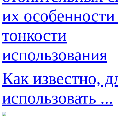
Как известно, д
использовать ...