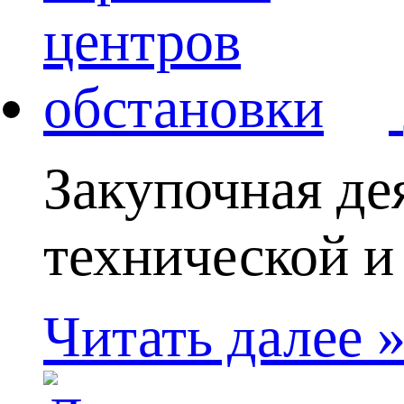
Закупочная де
технической и
Читать далее 