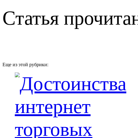
Статья прочитан
Еще из этой рубрики: