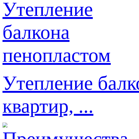
Утепление балк
квартир, ...