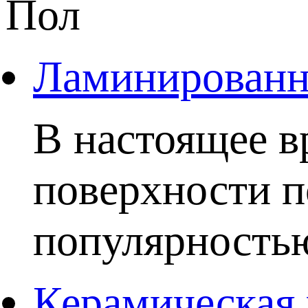
Пол
Ламинированны
В настоящее в
поверхности п
популярностью.
Керамическая 