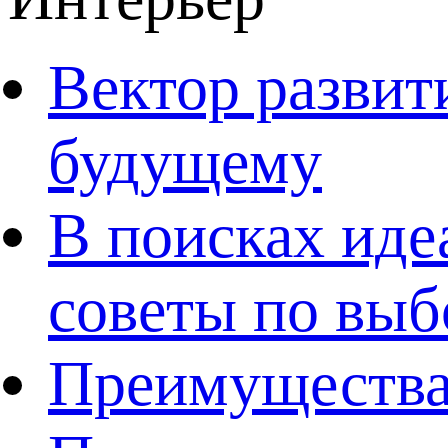
Вектор развит
будущему
В поисках иде
советы по выб
Преимущества