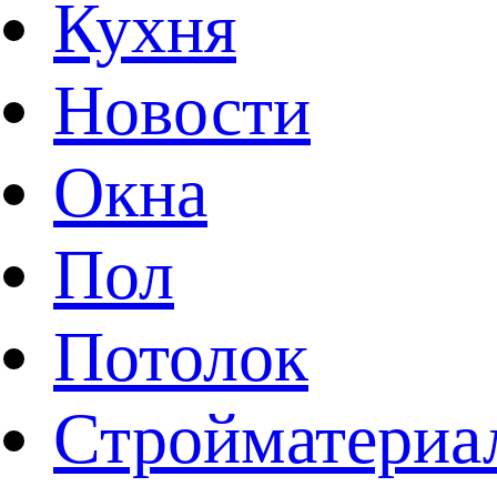
Кухня
Новости
Окна
Пол
Потолок
Стройматериа