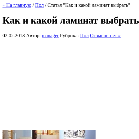
« На главную
/
Пол
/ Статья "Как и какой ламинат выбрать"
Как и какой ламинат выбрать
02.02.2018
Автор:
manager
Рубрика:
Пол
Отзывов нет »