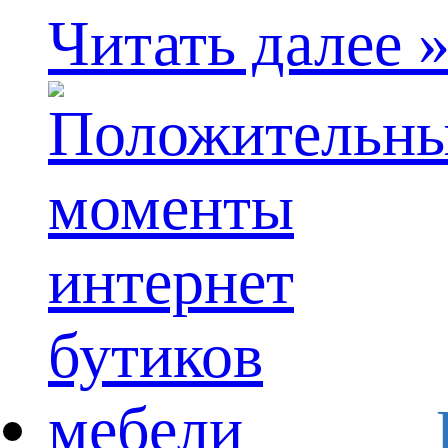
Читать далее 