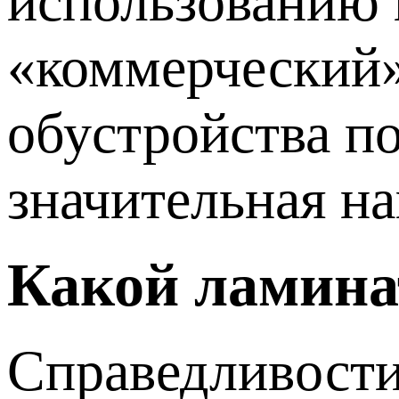
использованию 
«коммерческий»
обустройства по
значительная на
Какой ламина
Справедливости