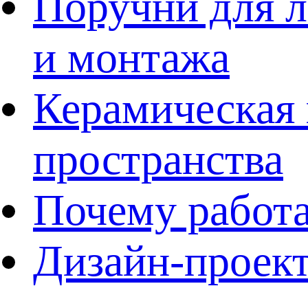
Поручни для л
и монтажа
Керамическая 
пространства
Почему работа
Дизайн-проект