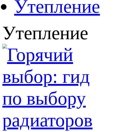
Утепление
Утепление