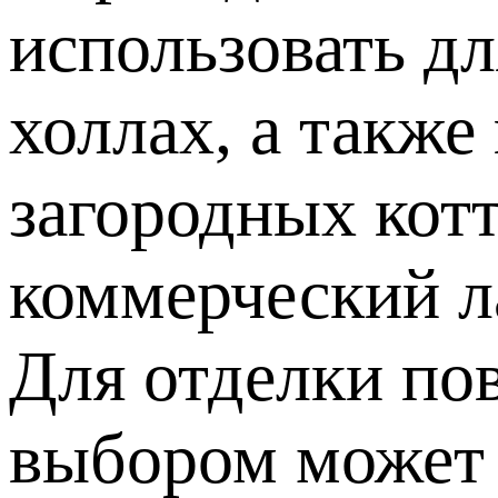
использовать д
холлах, а также
загородных кот
коммерческий л
Для отделки по
выбором может с