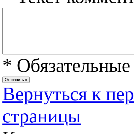
*
Обязательные 
Вернуться к пе
страницы