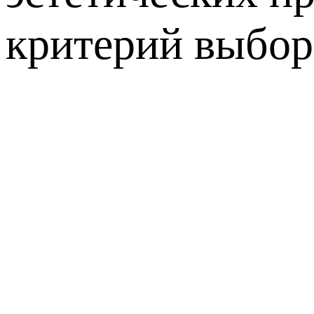
критерий выбор