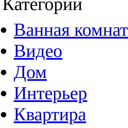
Категории
Ванная комнат
Видео
Дом
Интерьер
Квартира