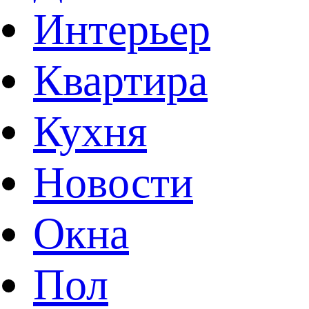
Интерьер
Квартира
Кухня
Новости
Окна
Пол