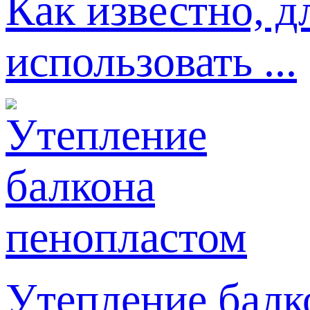
Как известно, д
использовать ...
Утепление балк