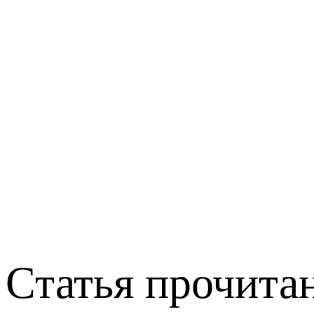
Статья прочитан