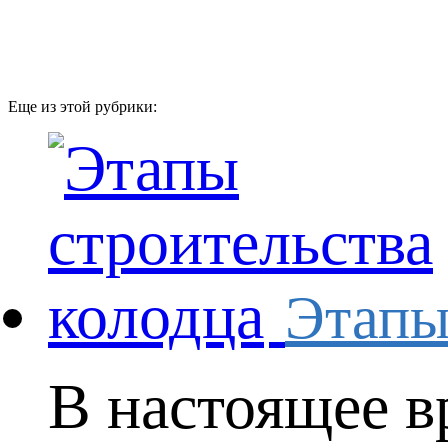
Еще из этой рубрики:
Этапы 
В настоящее в