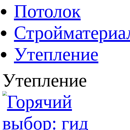
Потолок
Стройматериа
Утепление
Утепление