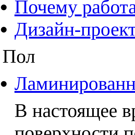
Почему работа
Дизайн-проект
Пол
Ламинированны
В настоящее в
поверхности п