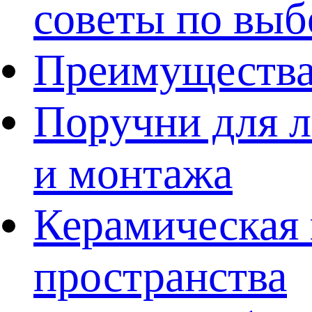
советы по выб
Преимущества
Поручни для л
и монтажа
Керамическая 
пространства