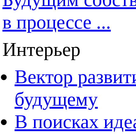
в процессе ...
Интерьер
Вектор развит
будущему
В поисках иде