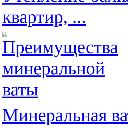
квартир, ...
Минеральная ва