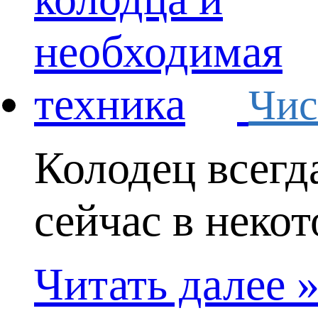
Чис
Колодец всегд
сейчас в некот
Читать далее 