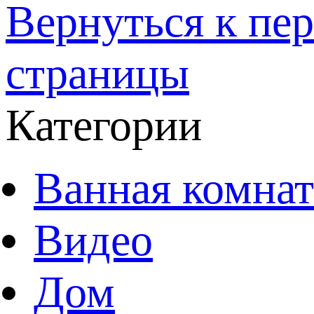
Вернуться к пе
страницы
Категории
Ванная комнат
Видео
Дом