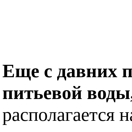
Еще с давних 
питьевой воды,
располагается н