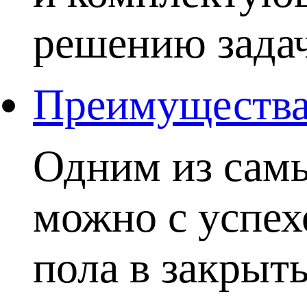
решению задачи
Преимущества 
Одним из самы
можно с успех
пола в закрыты