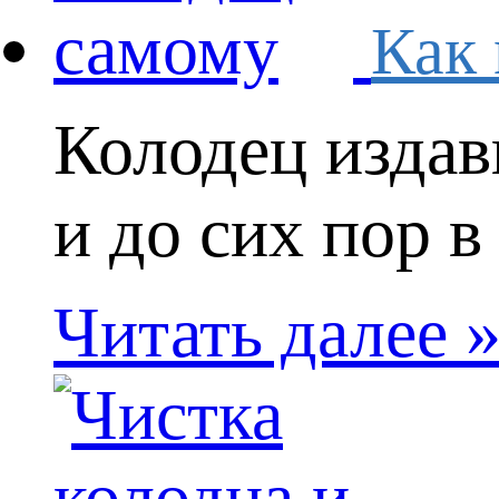
Как 
Колодец издав
и до сих пор в
Читать далее 