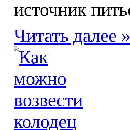
источник питье
Читать далее 