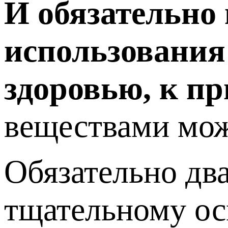
И обязательно 
использования
здоровью, к пр
веществами мож
Обязательно два
тщательному ос