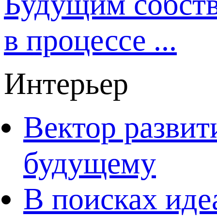
Будущим собст
в процессе ...
Интерьер
Вектор развит
будущему
В поисках иде