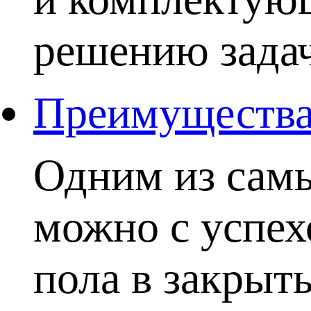
решению задачи
Преимущества 
Одним из самы
можно с успех
пола в закрыты