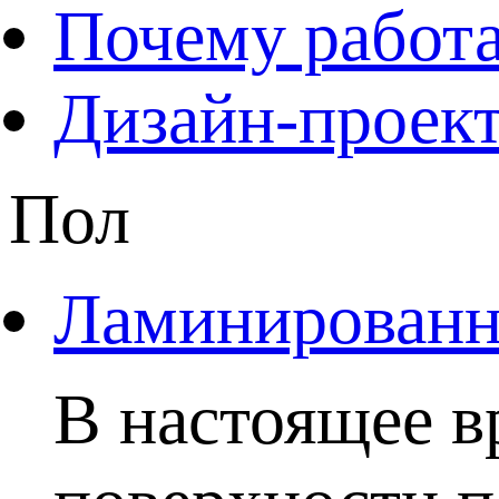
Почему работа
Дизайн-проект
Пол
Ламинированны
В настоящее в