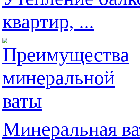
квартир, ...
Минеральная ва