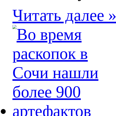
Читать далее 