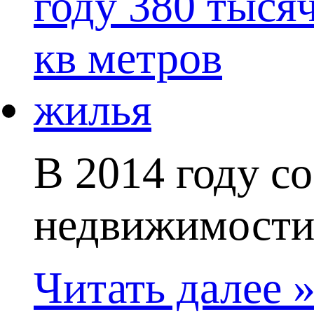
В 2014 году с
недвижимости 
Читать далее 