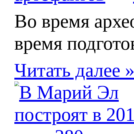
Во время архе
время подгото
Читать далее 