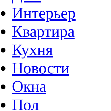
Интерьер
Квартира
Кухня
Новости
Окна
Пол