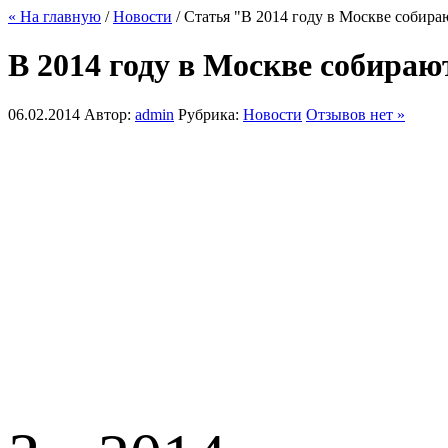
« На главную
/
Новости
/ Статья "В 2014 году в Москве собира
В 2014 году в Москве собираю
06.02.2014
Автор:
admin
Рубрика:
Новости
Отзывов нет »