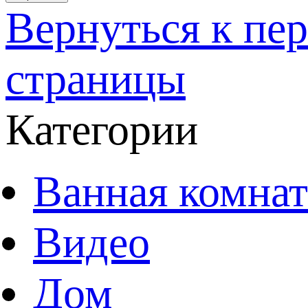
Вернуться к пе
страницы
Категории
Ванная комнат
Видео
Дом