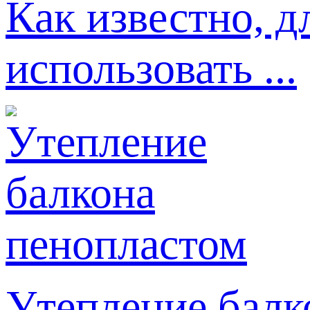
Как известно, д
использовать ...
Утепление балк