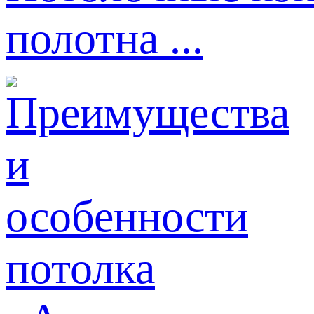
полотна ...