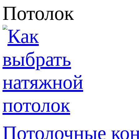
Потолок
Потолочные кон