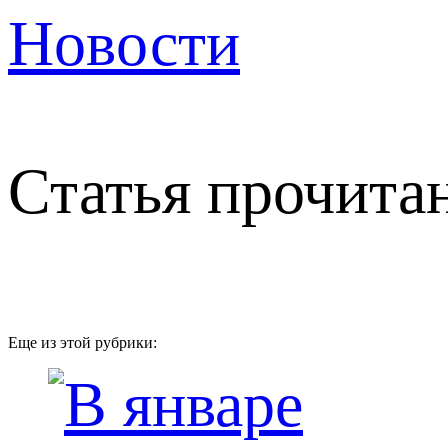
Новости
Статья прочитан
Еще из этой рубрики: