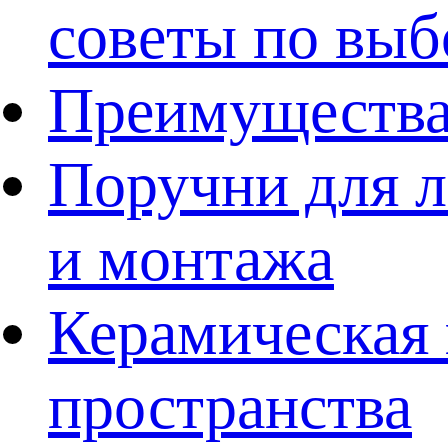
советы по выб
Преимущества
Поручни для л
и монтажа
Керамическая 
пространства