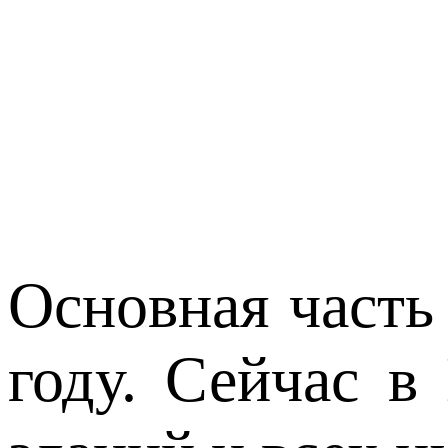
Основная часть
году. Сейчас в