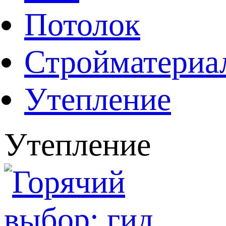
Потолок
Стройматериа
Утепление
Утепление