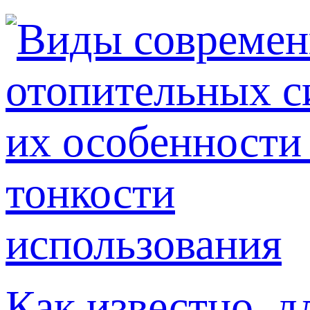
Как известно, д