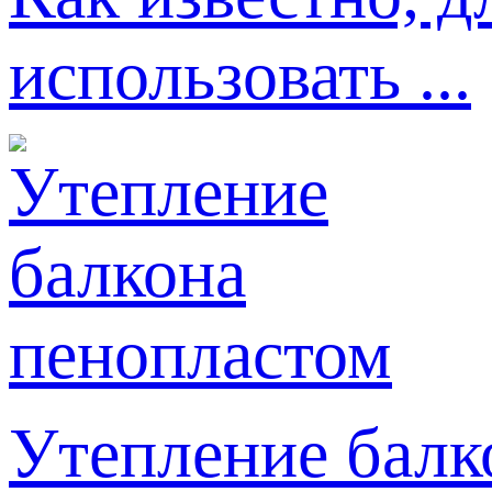
использовать ...
Утепление балк