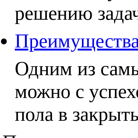
решению задачи
Преимущества 
Одним из самы
можно с успех
пола в закрыты