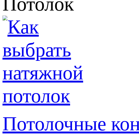
Потолок
Потолочные кон