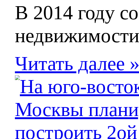
В 2014 году с
недвижимости 
Читать далее 