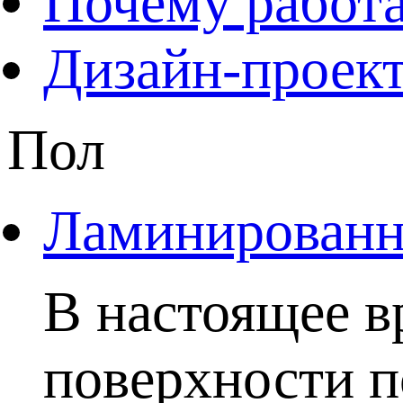
Почему работа
Дизайн-проект
Пол
Ламинированны
В настоящее в
поверхности п