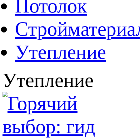
Потолок
Стройматериа
Утепление
Утепление