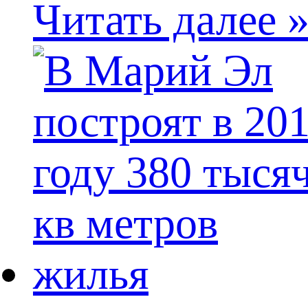
Читать далее 