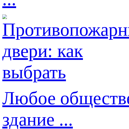
Любое обществе
здание ...