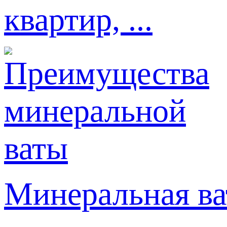
квартир, ...
Минеральная ва