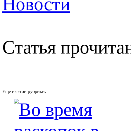
Новости
Статья прочитан
Еще из этой рубрики: