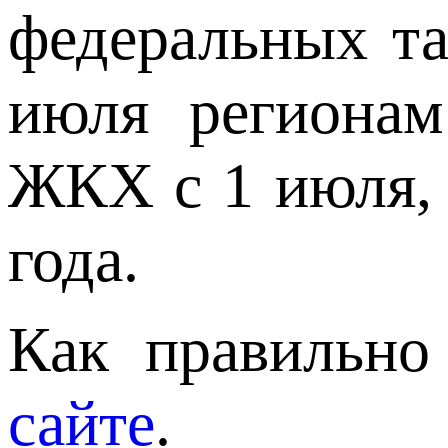
федеральных та
июля регионам
ЖКХ с 1 июля, 
года.
Как правильно
сайте
.