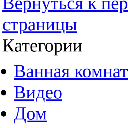
Вернуться к пе
страницы
Категории
Ванная комнат
Видео
Дом