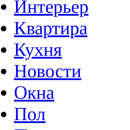
Интерьер
Квартира
Кухня
Новости
Окна
Пол