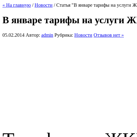
« На главную
/
Новости
/ Статья "В январе тарифы на услуги 
В январе тарифы на услуги 
05.02.2014
Автор:
admin
Рубрика:
Новости
Отзывов нет »