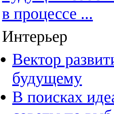
в процессе ...
Интерьер
Вектор развит
будущему
В поисках иде