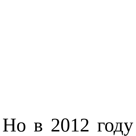
Но в 2012 году