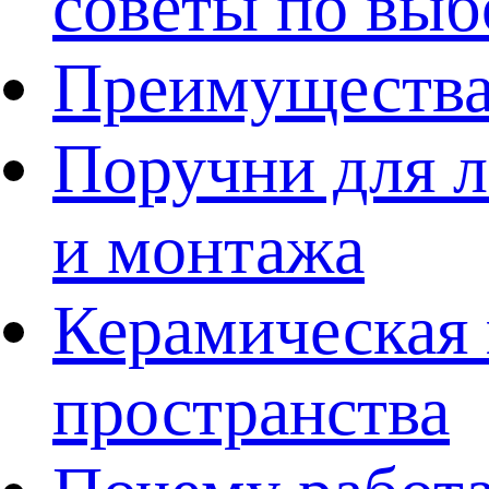
советы по выб
Преимущества
Поручни для л
и монтажа
Керамическая 
пространства