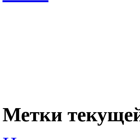
Метки текущей