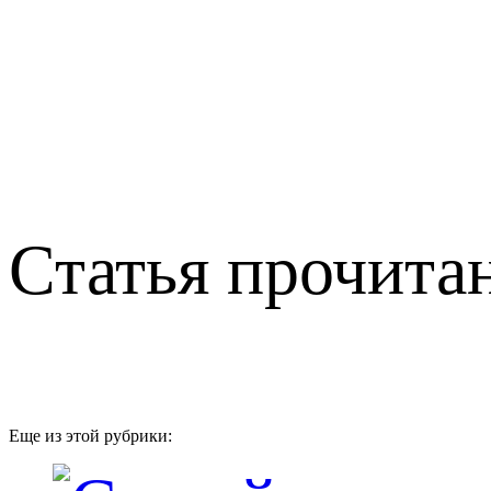
Статья прочитан
Еще из этой рубрики: