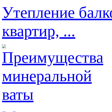
Утепление балк
квартир, ...