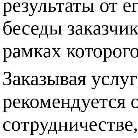
результаты от е
беседы заказчик
рамках которого
Заказывая услу
рекомендуется 
сотрудничестве,