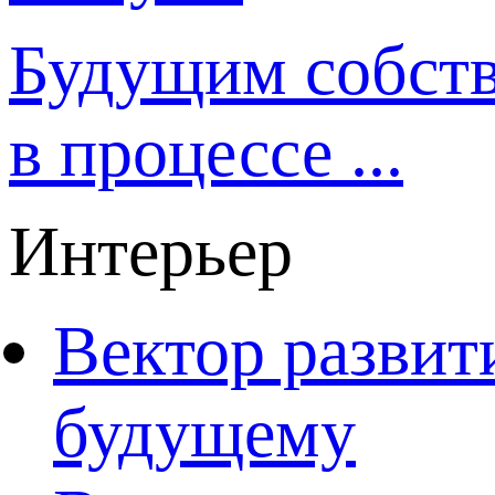
Будущим собст
в процессе ...
Интерьер
Вектор развит
будущему