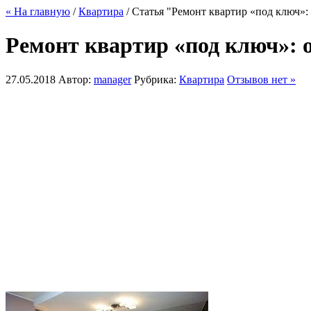
« На главную
/
Квартира
/ Статья "Ремонт квартир «под ключ»:
Ремонт квартир «под ключ»: 
27.05.2018
Автор:
manager
Рубрика:
Квартира
Отзывов нет »