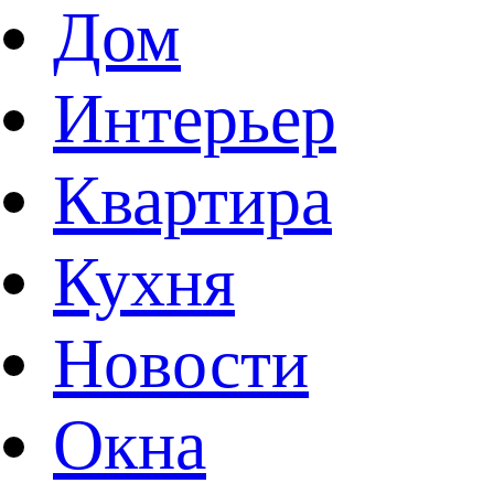
Дом
Интерьер
Квартира
Кухня
Новости
Окна