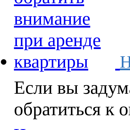
Н
Если вы задум
обратиться к о