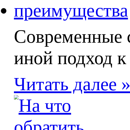
Современные 
иной подход к
Читать далее 