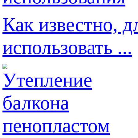
Как известно, д
использовать ...