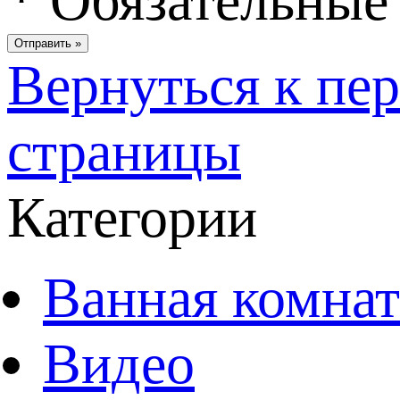
*
Обязательные 
Вернуться к пе
страницы
Категории
Ванная комнат
Видео