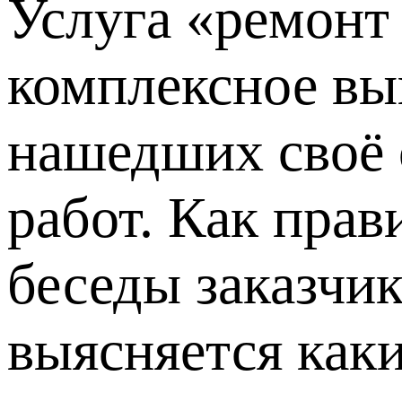
Услуга «ремонт
комплексное вы
нашедших своё 
работ. Как прав
беседы заказчик
выясняется как