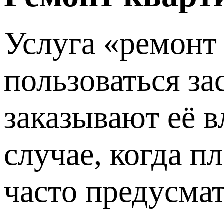
Услуга «ремонт 
пользоваться з
заказывают её 
случае, когда п
часто предусма