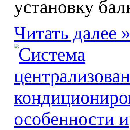
установку балк
Читать далее 