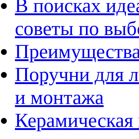
В поисках иде
советы по выб
Преимущества
Поручни для л
и монтажа
Керамическая 