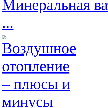
Минеральная ва
...