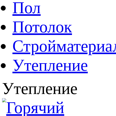
Пол
Потолок
Стройматериа
Утепление
Утепление