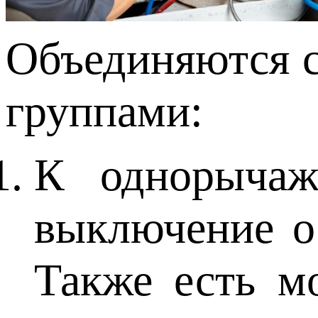
Объединяются 
группами:
К однорычаж
выключение о
Также есть м