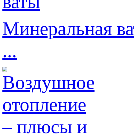
Минеральная ва
...