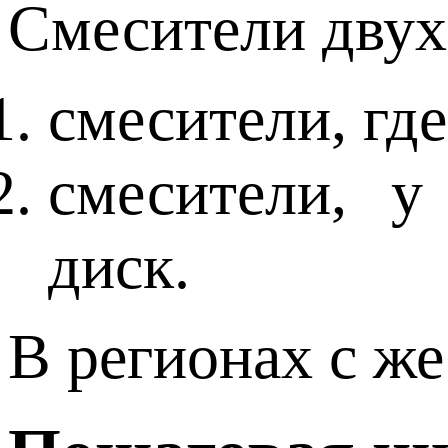
Смесители двух
смесители, где
смесители, у
диск.
В регионах с же