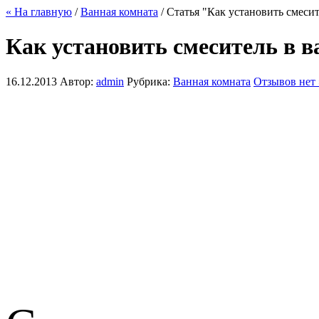
« На главную
/
Ванная комната
/ Статья "Как установить смеси
Как установить смеситель в 
16.12.2013
Автор:
admin
Рубрика:
Ванная комната
Отзывов нет 