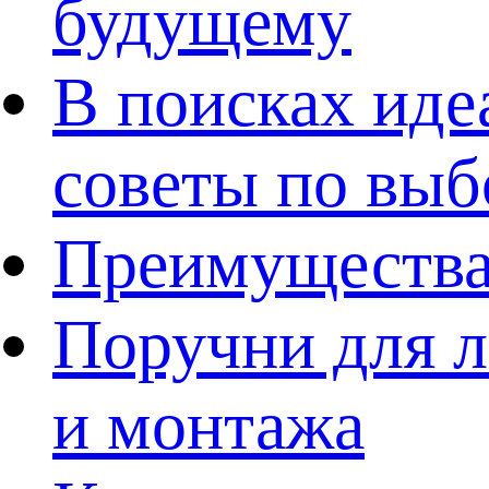
будущему
В поисках иде
советы по выб
Преимущества
Поручни для л
и монтажа