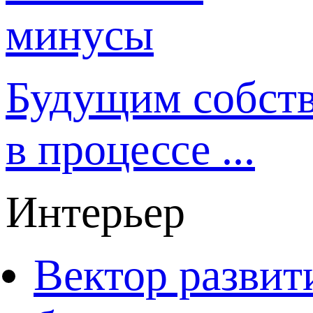
Будущим собст
в процессе ...
Интерьер
Вектор развит