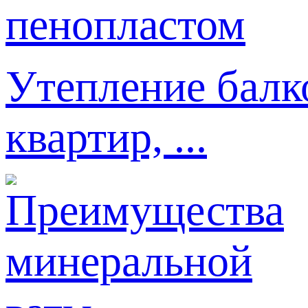
Утепление балк
квартир, ...