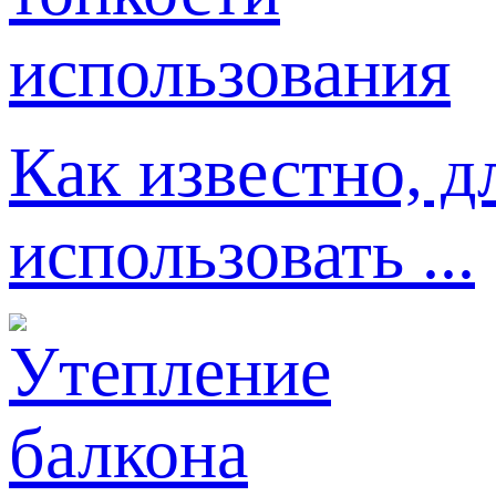
Как известно, д
использовать ...