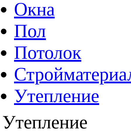
Окна
Пол
Потолок
Стройматериа
Утепление
Утепление