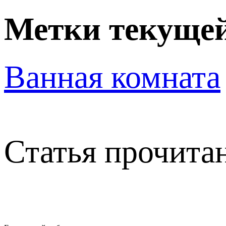
Метки текущей
Ванная комната
Статья прочитан