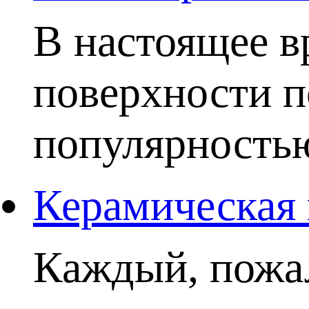
В настоящее в
поверхности п
популярностью.
Керамическая 
Каждый, пожал