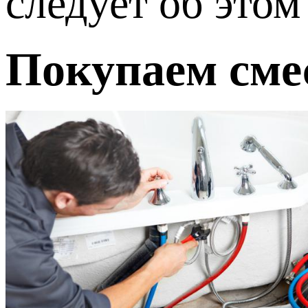
следует об этом
Покупаем сме