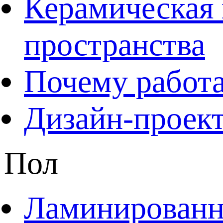
Керамическая 
пространства
Почему работа
Дизайн-проект
Пол
Ламинированны