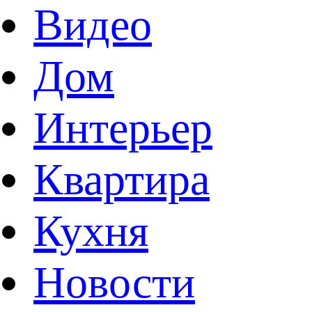
Видео
Дом
Интерьер
Квартира
Кухня
Новости