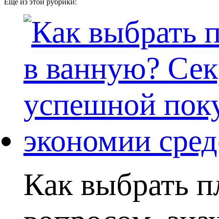
Еще из этой рубрики:
Как выбрать п