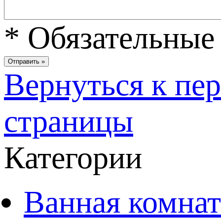
*
Обязательные 
Вернуться к пе
страницы
Категории
Ванная комнат