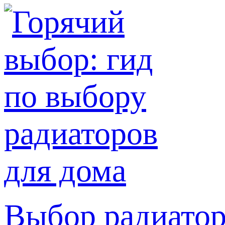
Выбор радиатор