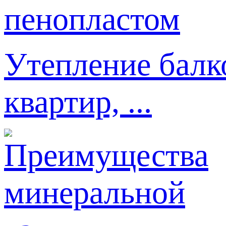
Утепление балк
квартир, ...