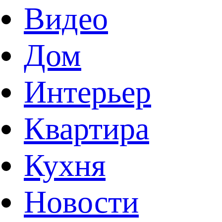
Видео
Дом
Интерьер
Квартира
Кухня
Новости