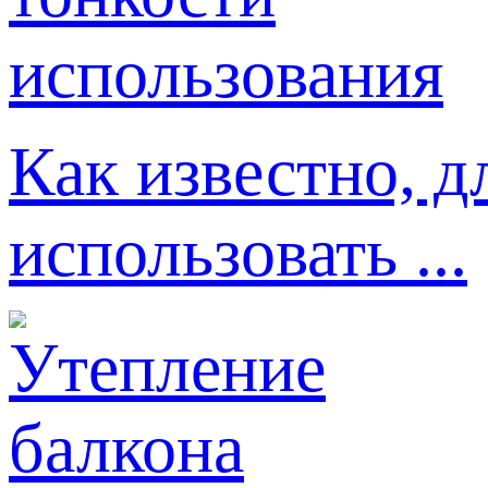
Как известно, д
использовать ...