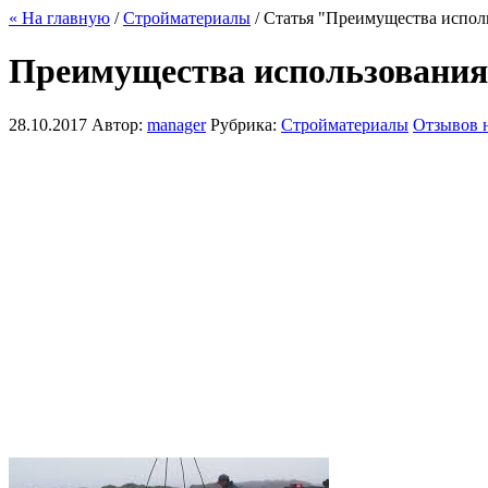
« На главную
/
Стройматериалы
/ Статья "Преимущества испол
Преимущества использования
28.10.2017
Автор:
manager
Рубрика:
Стройматериалы
Отзывов н