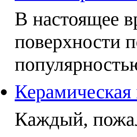
В настоящее в
поверхности п
популярностью.
Керамическая 
Каждый, пожал