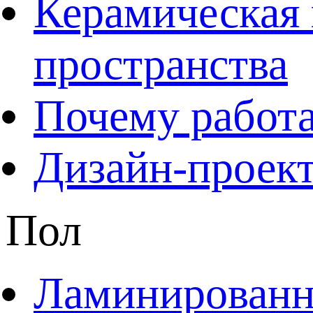
Керамическая 
пространства
Почему работа
Дизайн-проект
Пол
Ламинированны