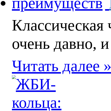
Классическая 
очень давно, и 
Читать далее 