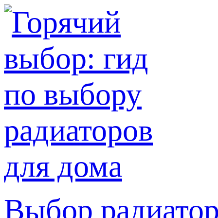
Выбор радиатор