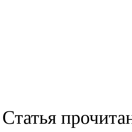
Статья прочитан