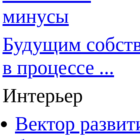
Будущим собст
в процессе ...
Интерьер
Вектор развит