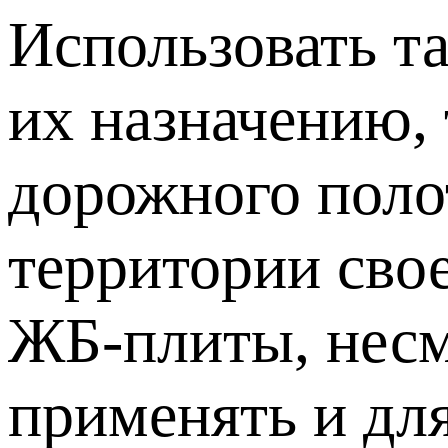
Использовать т
их назначению, 
дорожного поло
территории свое
ЖБ-плиты, несм
применять и для