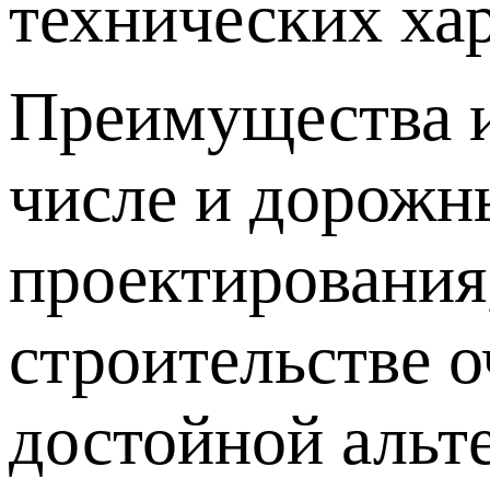
технических ха
Преимущества и
числе и дорожн
проектирования,
строительстве 
достойной альт