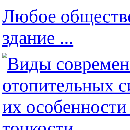
Любое обществе
здание ...