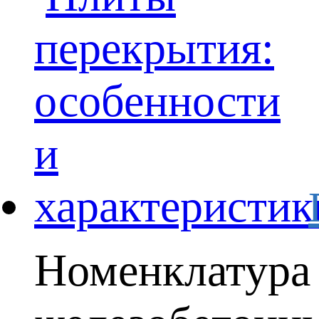
Номенклатура 