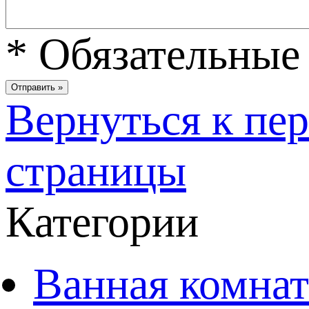
*
Обязательные 
Вернуться к пе
страницы
Категории
Ванная комнат