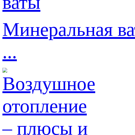
Минеральная ва
...