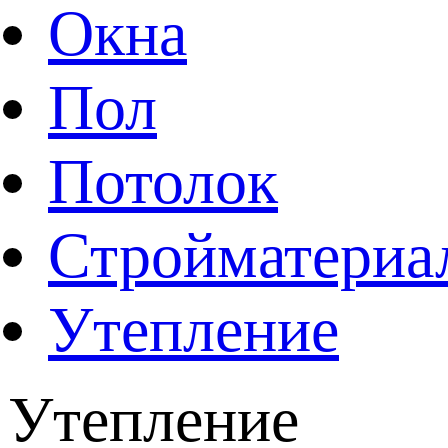
Окна
Пол
Потолок
Стройматериа
Утепление
Утепление