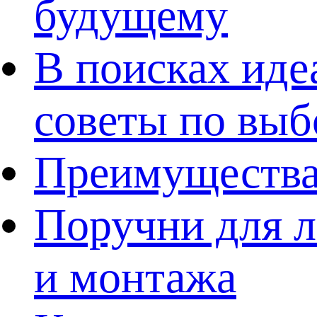
будущему
В поисках иде
советы по выб
Преимущества
Поручни для л
и монтажа