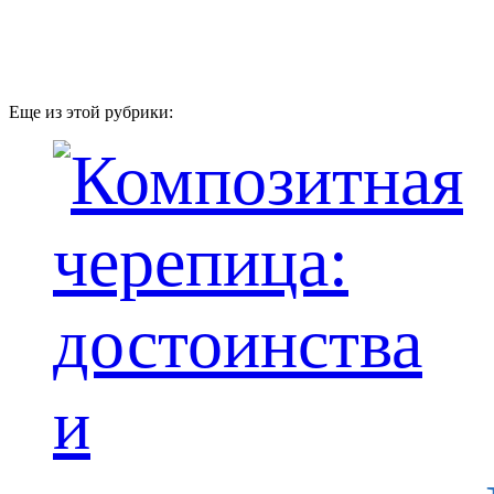
Еще из этой рубрики: