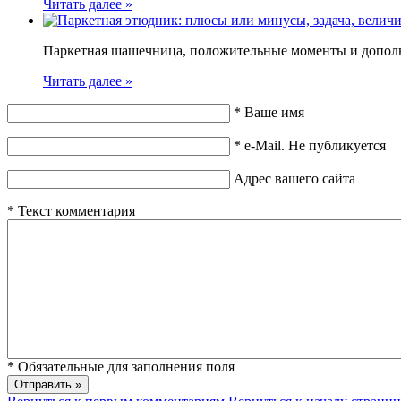
Читать далее »
Паркетная шашечница, положительные моменты и дополни
Читать далее »
*
Ваше имя
*
e-Mail. Не публикуется
Адрес вашего сайта
*
Текст комментария
*
Обязательные для заполнения поля