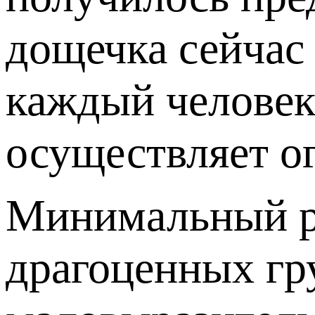
дощечка сейчас
каждый человек
осуществляет о
Минимальный ра
драгоценных гру