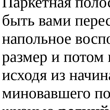
Паркетная поло
быть вами пере
напольное восп
размер и потом
исходя из начин
миновавшего по