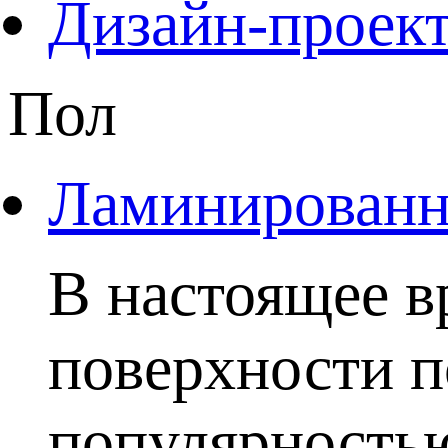
Дизайн-проект
Пол
Ламинированны
В настоящее в
поверхности п
популярностью.