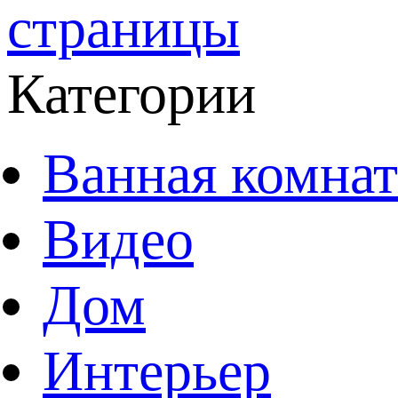
страницы
Категории
Ванная комнат
Видео
Дом
Интерьер