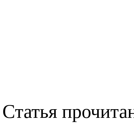
Статья прочитан