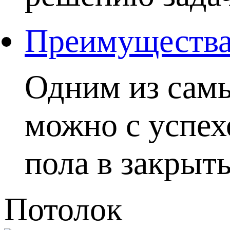
Преимущества 
Одним из самы
можно с успех
пола в закрыты
Потолок