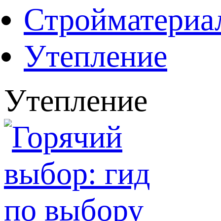
Стройматериа
Утепление
Утепление