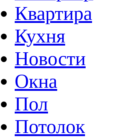
Квартира
Кухня
Новости
Окна
Пол
Потолок