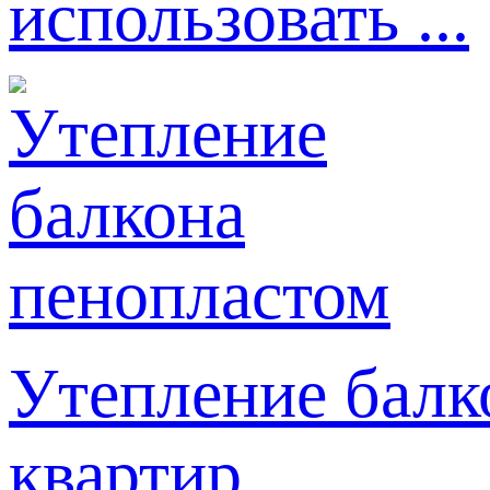
использовать ...
Утепление балк
квартир, ...