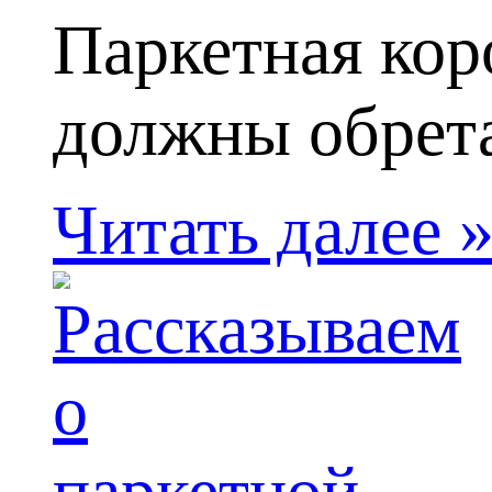
Паркетная кор
должны обрета
Читать далее 