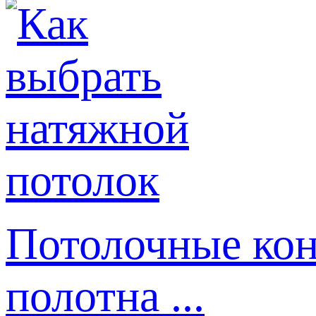
Потолочные кон
полотна ...