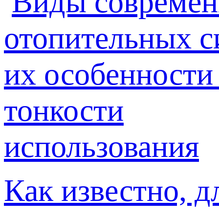
Как известно, д