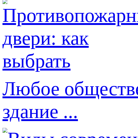
Любое обществе
здание ...