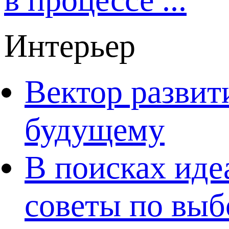
Интерьер
Вектор развит
будущему
В поисках иде
советы по выб