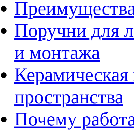
Преимущества
Поручни для л
и монтажа
Керамическая 
пространства
Почему работа