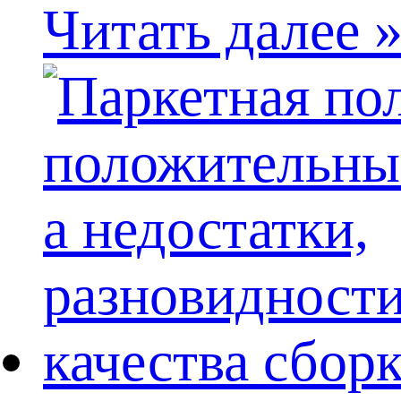
Читать далее 