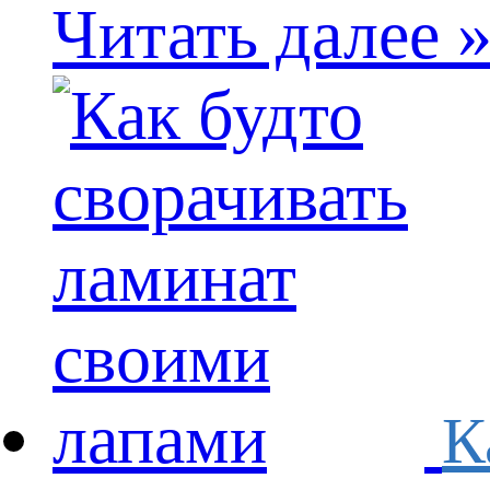
Читать далее 
К