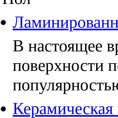
Ламинированны
В настоящее в
поверхности п
популярностью.
Керамическая 