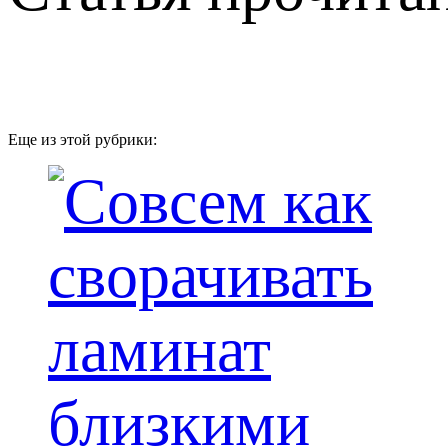
Еще из этой рубрики: