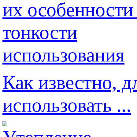
Как известно, д
использовать ...