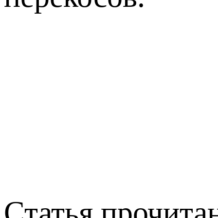
Статья прочитан