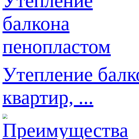
Утепление балк
квартир, ...