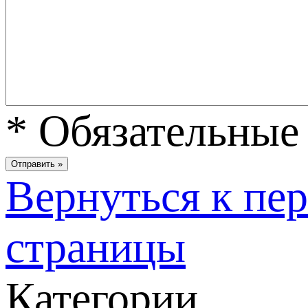
*
Обязательные 
Вернуться к пе
страницы
Категории