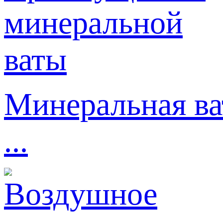
Минеральная ва
...