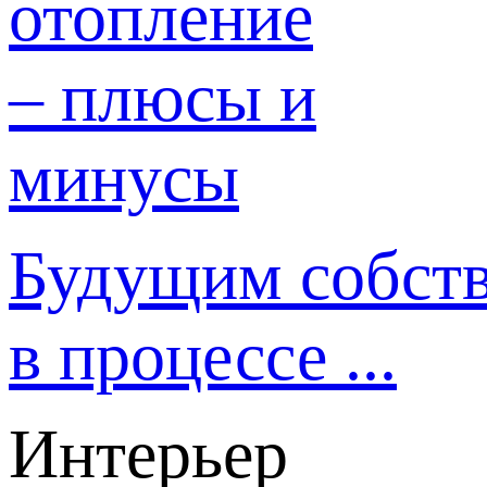
Будущим собст
в процессе ...
Интерьер