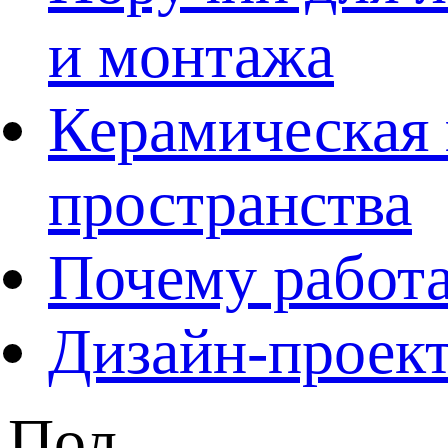
и монтажа
Керамическая 
пространства
Почему работа
Дизайн-проект
Пол