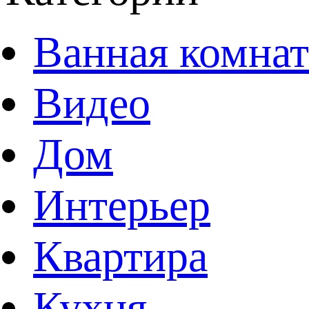
Ванная комнат
Видео
Дом
Интерьер
Квартира
Кухня