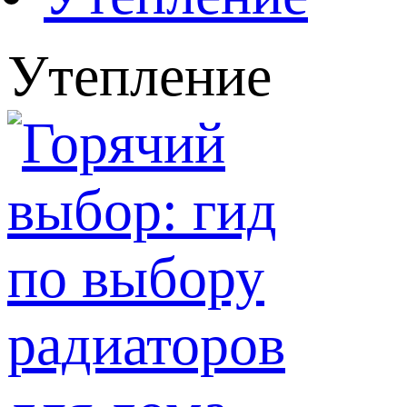
Утепление