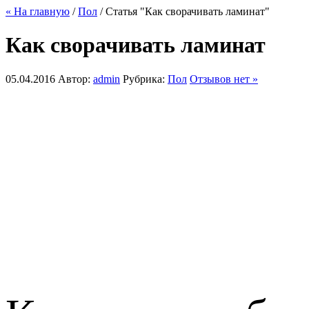
« На главную
/
Пол
/ Статья "Как сворачивать ламинат"
Как сворачивать ламинат
05.04.2016
Автор:
admin
Рубрика:
Пол
Отзывов нет »