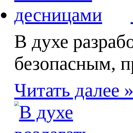
В духе разрабо
безопасным, п
Читать далее 