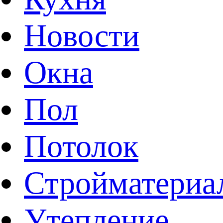
Новости
Окна
Пол
Потолок
Стройматериа
Утепление