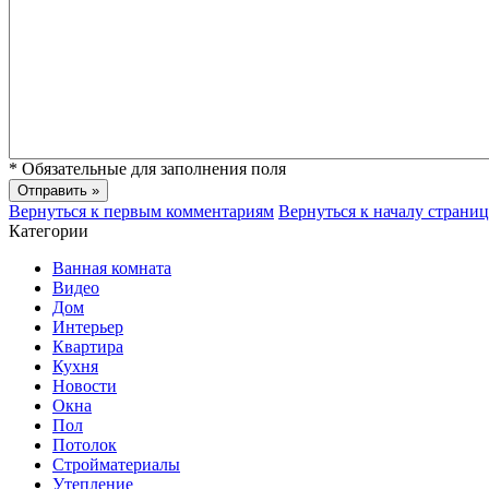
*
Обязательные для заполнения поля
Вернуться к первым комментариям
Вернуться к началу страни
Категории
Ванная комната
Видео
Дом
Интерьер
Квартира
Кухня
Новости
Окна
Пол
Потолок
Стройматериалы
Утепление