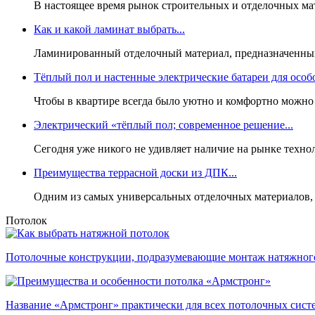
В настоящее время рынок строительных и отделочных мат
Как и какой ламинат выбрать...
Ламинированный отделочный материал, предназначенный 
Тёплый пол и настенные электрические батареи для особо
Чтобы в квартире всегда было уютно и комфортно можно 
Электрический «тёплый пол; современное решение...
Сегодня уже никого не удивляет наличие на рынке техн
Преимущества террасной доски из ДПК...
Одним из самых универсальных отделочных материалов, ч
Потолок
Потолочные конструкции, подразумевающие монтаж натяжного 
Название «Армстронг» практически для всех потолочных систем