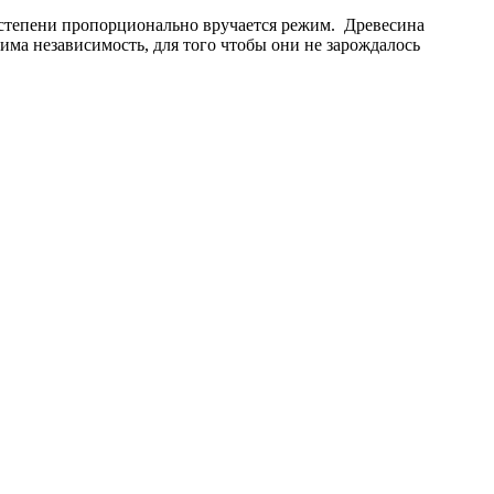
 степени пропорционально вручается режим. Древесина
има независимость, для того чтобы они не зарождалось