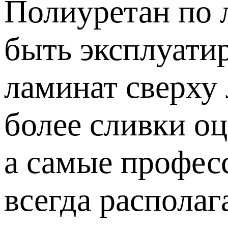
Полиуретан по 
быть эксплуати
ламинат сверху
более сливки оц
а самые профес
всегда располаг