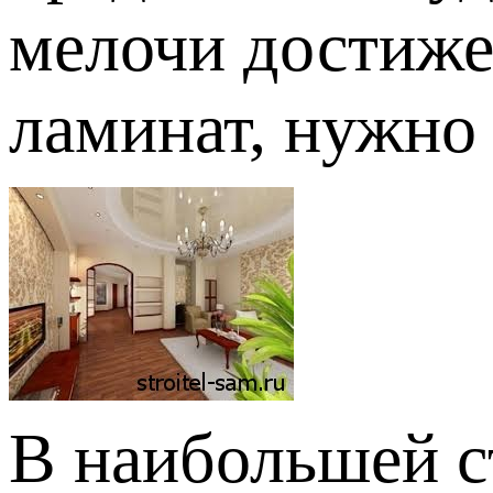
мелочи достижен
ламинат, нужно 
В наибольшей с