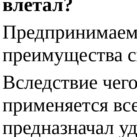
влетал?
Предпринимаемы
преимущества с
Вследствие чего
применяется все
предназначал у