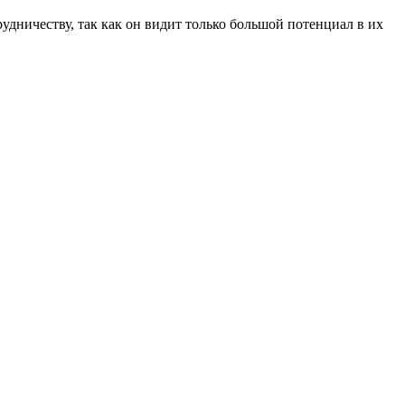
удничеству, так как он видит только большой потенциал в их