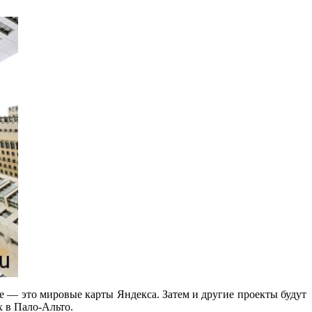
е — это мировые карты Яндекса. Затем и другие проекты будут
х в Пало-Альто.