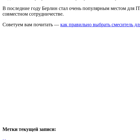
В последние году Берлин стал очень популярным местом для IT
совместном сотрудничестве.
Советуем вам почитать —
как правильно выбрать смеситель дл
Метки текущей записи: