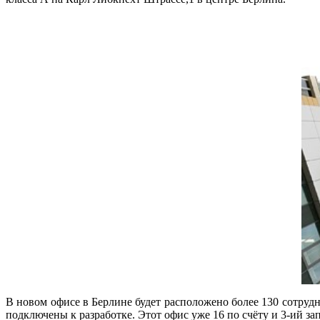
В новом офисе в Берлине будет расположено более 130 сотруд
подключены к разработке. Этот офис уже 16 по счёту и 3-ий з