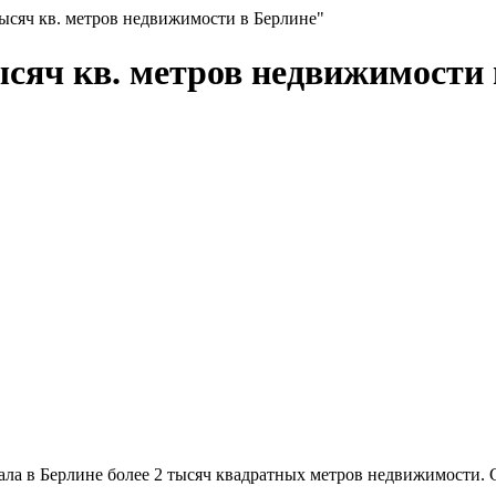
тысяч кв. метров недвижимости в Берлине"
ысяч кв. метров недвижимости
ала в Берлине более 2 тысяч квадратных метров недвижимости.