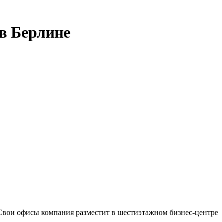
 в Берлине
 Свои офисы компания разместит в шестиэтажном бизнес-центре