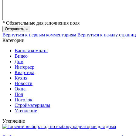
*
Обязательные для заполнения поля
Вернуться к первым комментариям
Вернуться к началу страни
Категории
Ванная комната
Видео
Дом
Интерьер
Квартира
Кухня
Новости
Окна
Пол
Потолок
Стройматериалы
Утепление
Утепление