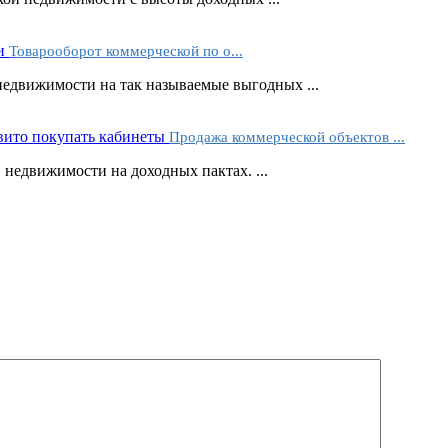
Товарооборот коммерческой по о...
недвижимости на так называемые выгодных ...
Продажа коммерческой объектов ...
недвижимости на доходных пактах. ...