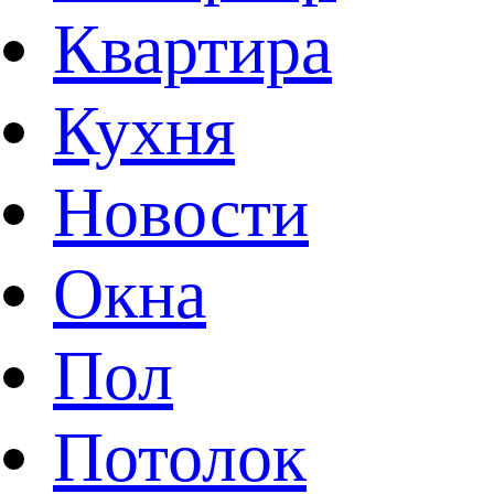
Квартира
Кухня
Новости
Окна
Пол
Потолок