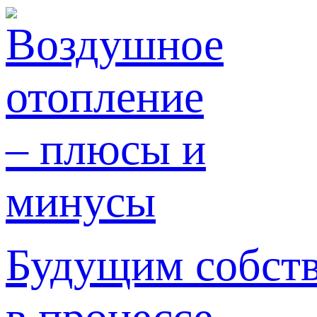
Будущим собст