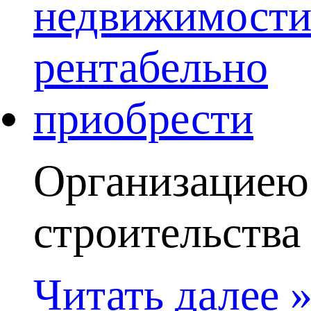
Организациею
строительства 
Читать далее 