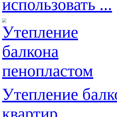
использовать ...
Утепление балк
квартир, ...