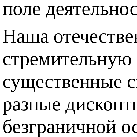
поле деятельнос
Наша отечестве
стремительную 
существенные с
разные дисконт
безграничной о