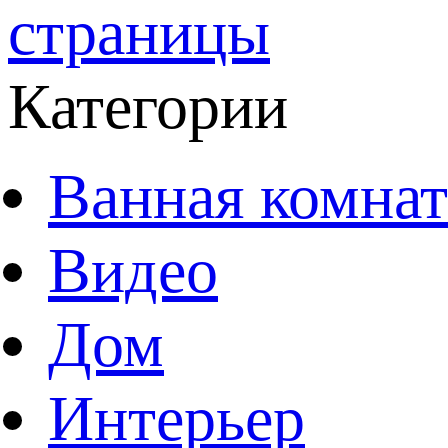
страницы
Категории
Ванная комнат
Видео
Дом
Интерьер