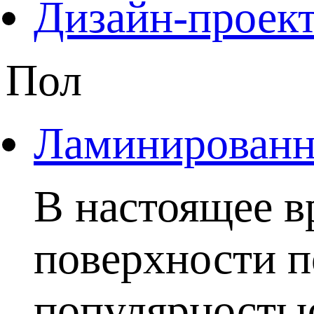
Дизайн-проект
Пол
Ламинированны
В настоящее в
поверхности п
популярностью.