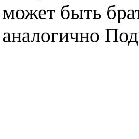
может быть бра
аналогично Под