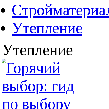
Стройматериа
Утепление
Утепление