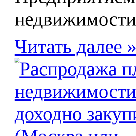
недвижимости 
Читать далее 