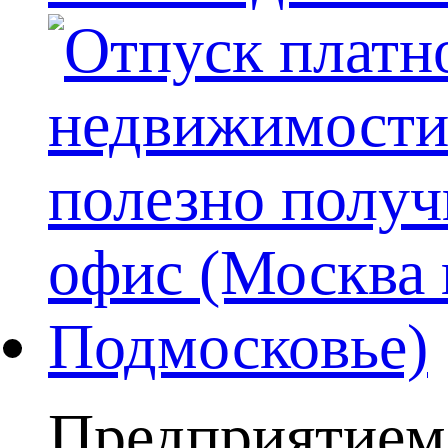
Предприятием