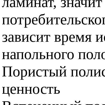
ламинат, значит
потребительско
зависит время 
напольного пол
Пористый полис
ценность