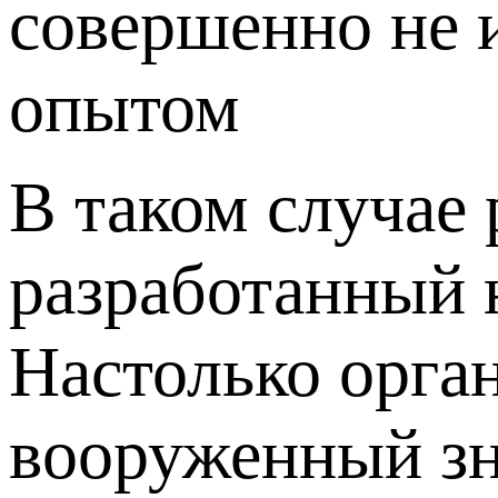
совершенно не и
опытом
В таком случае 
разработанный 
Настолько орган
вооруженный зн