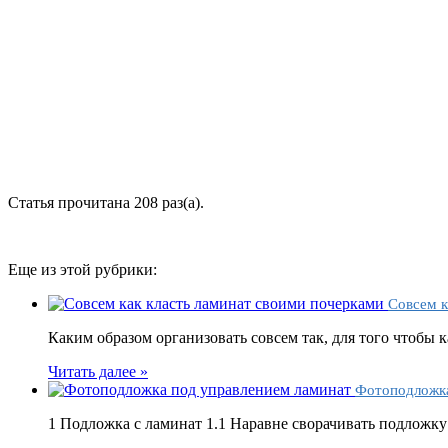
Статья прочитана 208 раз(a).
Еще из этой рубрики:
Совсем к
Каким образом организовать совсем так, для того чтобы 
Читать далее »
Фотоподложка
1 Подложка с ламинат 1.1 Наравне сворачивать подложку 