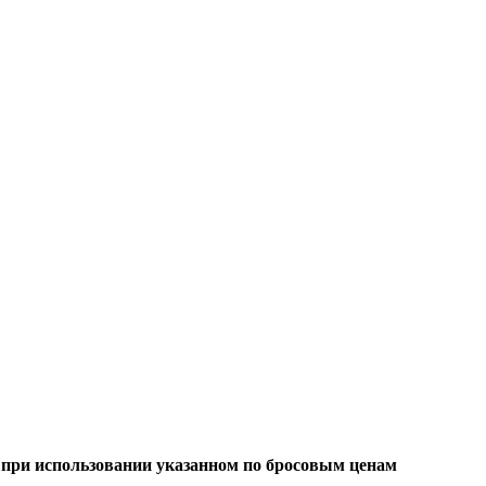
м при использовании указанном по бросовым ценам