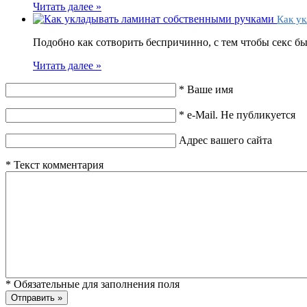
Читать далее »
Как ук
Подобно как сотворить беспричинно, с тем чтобы секс б
Читать далее »
*
Ваше имя
*
e-Mail. Не публикуется
Адрес вашего сайта
*
Текст комментария
*
Обязательные для заполнения поля