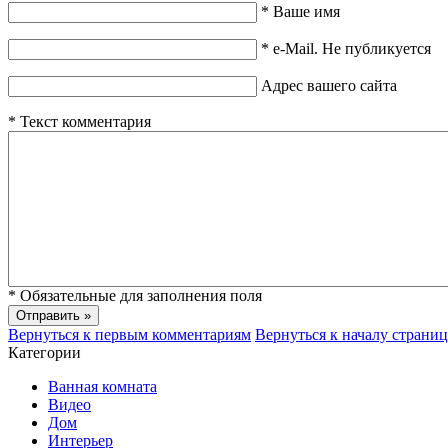
*
Ваше имя
*
e-Mail. Не публикуется
Адрес вашего сайта
*
Текст комментария
*
Обязательные для заполнения поля
Вернуться к первым комментариям
Вернуться к началу страни
Категории
Ванная комната
Видео
Дом
Интерьер