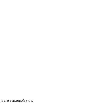
 и его тепловой уют.