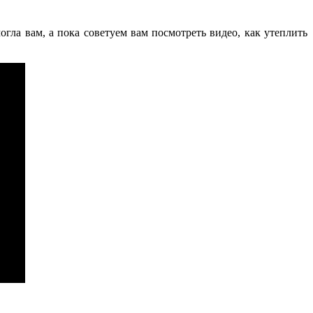
гла вам, а пока советуем вам посмотреть видео, как утеплить