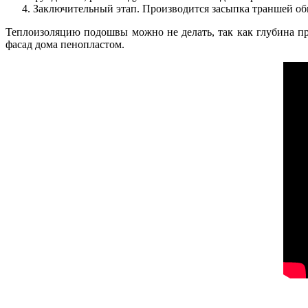
Заключительный этап. Производится засыпка траншей о
Теплоизоляцию подошвы можно не делать, так как глубина про
фасад дома пенопластом.