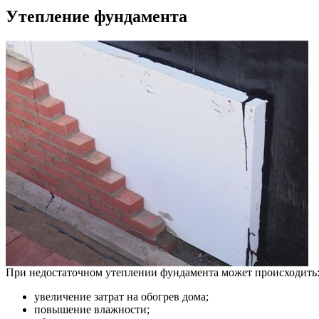
Утепление фундамента
При недостаточном утеплении фундамента может происходить
увеличение затрат на обогрев дома;
повышение влажности;