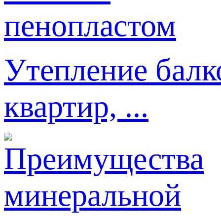
Утепление балк
квартир, ...