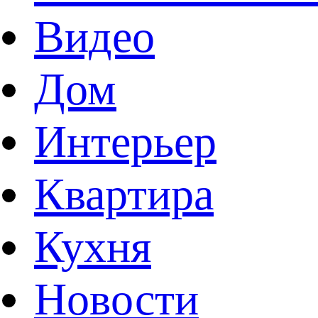
Видео
Дом
Интерьер
Квартира
Кухня
Новости