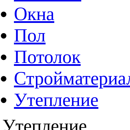
Окна
Пол
Потолок
Стройматериа
Утепление
Утепление