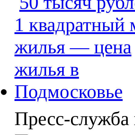
Пресс-служба 