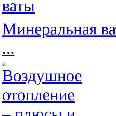
Минеральная ва
...