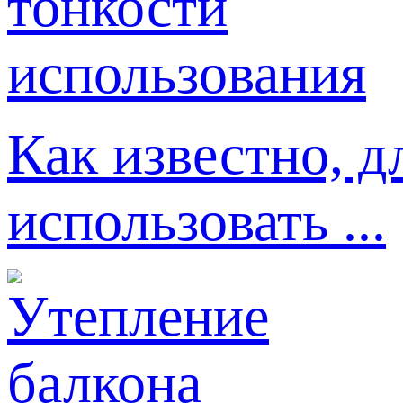
Как известно, д
использовать ...