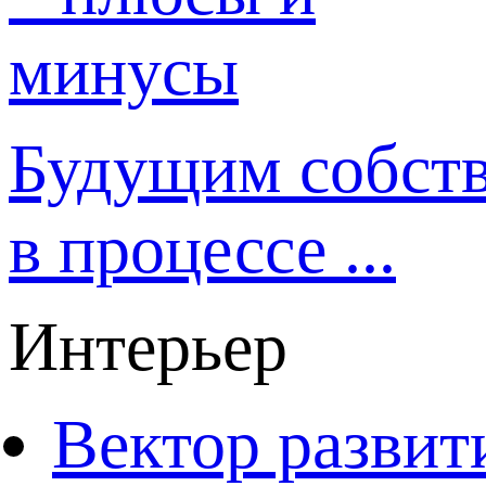
Будущим собст
в процессе ...
Интерьер
Вектор развит