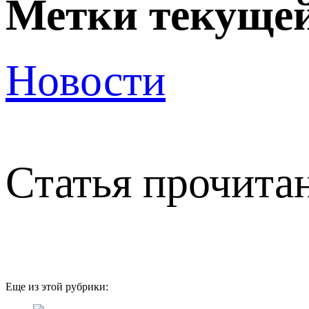
Метки текущей
Новости
Статья прочитан
Еще из этой рубрики: