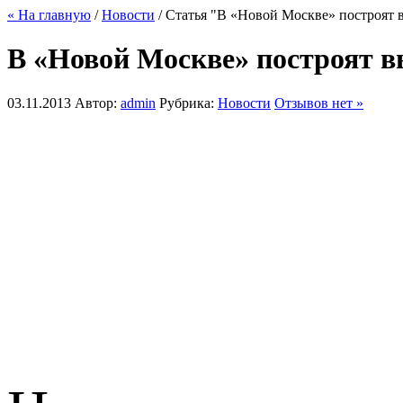
« На главную
/
Новости
/ Статья "В «Новой Москве» построят 
В «Новой Москве» построят 
03.11.2013
Автор:
admin
Рубрика:
Новости
Отзывов нет »