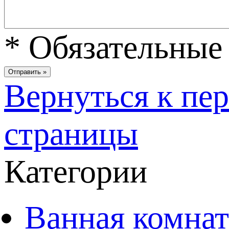
*
Обязательные 
Вернуться к пе
страницы
Категории
Ванная комнат