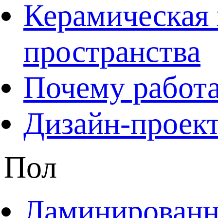
Керамическая 
пространства
Почему работа
Дизайн-проект
Пол
Ламинированны