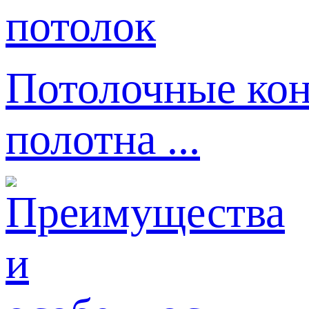
Потолочные кон
полотна ...