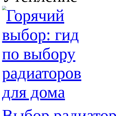
Выбор радиатор