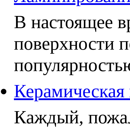
В настоящее в
поверхности п
популярностью.
Керамическая 
Каждый, пожал