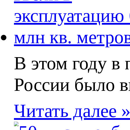
В этом году в 
России было вв
Читать далее 