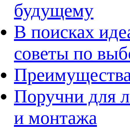
будущему
В поисках иде
советы по выб
Преимущества
Поручни для л
и монтажа