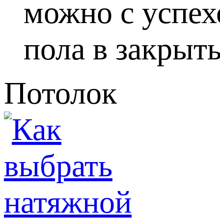
можно с успех
пола в закрыты
Потолок