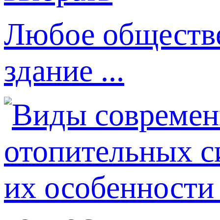
Любое обществе
здание ...