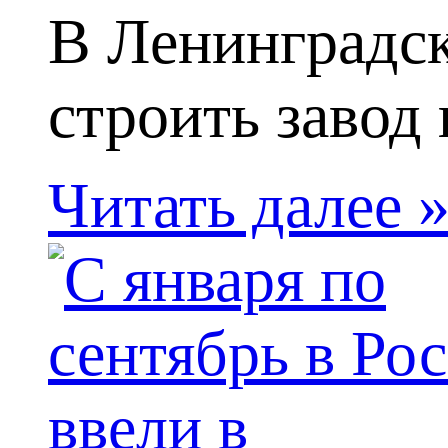
В Ленинградск
строить завод 
Читать далее 