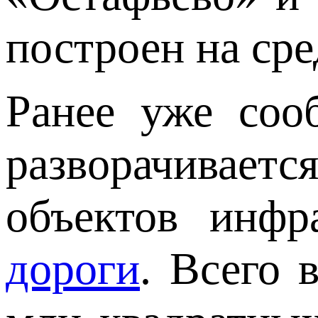
построен на сре
Ранее уже соо
разворачиваетс
объектов инфр
дороги
. Всего 