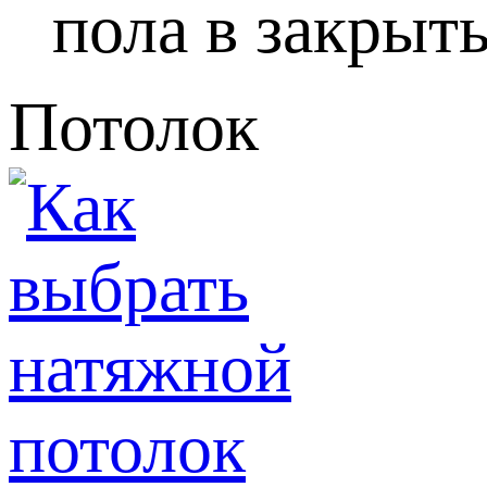
пола в закрыты
Потолок