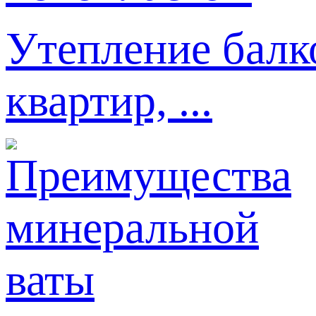
Утепление балк
квартир, ...