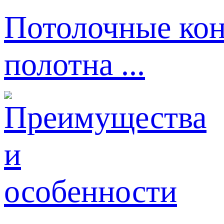
Потолочные кон
полотна ...