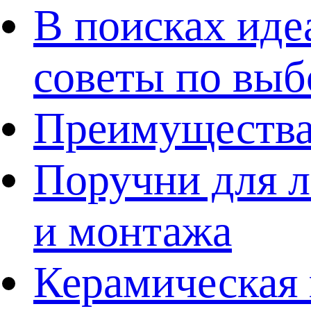
В поисках иде
советы по выб
Преимущества
Поручни для л
и монтажа
Керамическая 