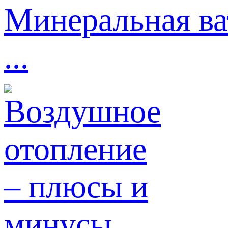
Минеральная ва
...