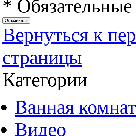
*
Обязательные 
Вернуться к пе
страницы
Категории
Ванная комнат
Видео