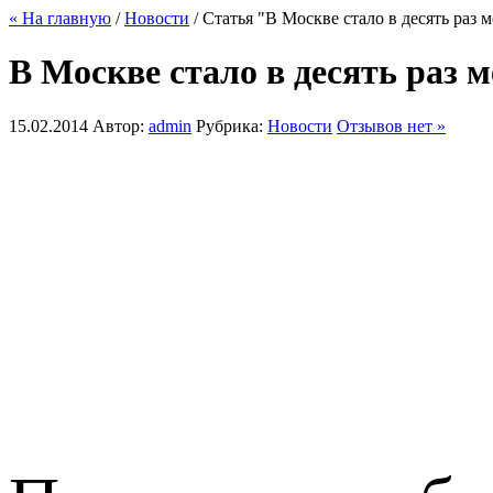
« На главную
/
Новости
/ Статья "В Москве стало в десять раз 
В Москве стало в десять раз 
15.02.2014
Автор:
admin
Рубрика:
Новости
Отзывов нет »