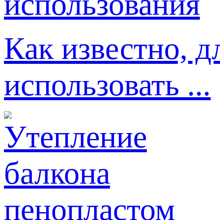
Как известно, д
использовать ...