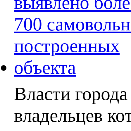
Власти города
владельцев ко