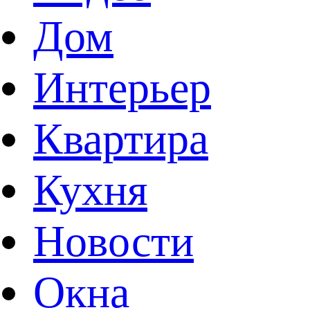
Дом
Интерьер
Квартира
Кухня
Новости
Окна