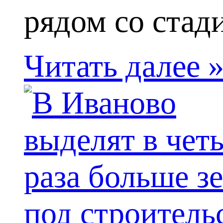
рядом со стади
Читать далее 