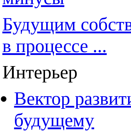
Будущим собст
в процессе ...
Интерьер
Вектор развит
будущему