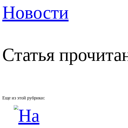
Новости
Статья прочитан
Еще из этой рубрики: