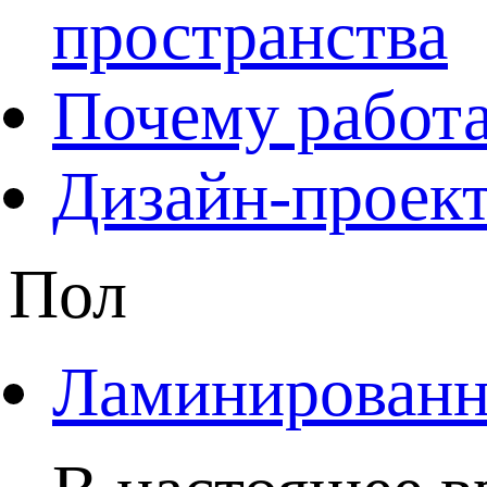
пространства
Почему работа
Дизайн-проект
Пол
Ламинированны