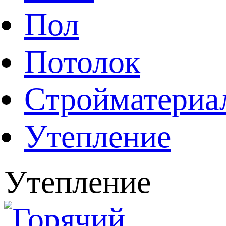
Пол
Потолок
Стройматериа
Утепление
Утепление