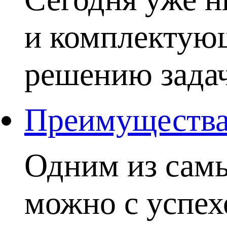
и комплектую
решению задачи
Преимущества 
Одним из самы
можно с успех