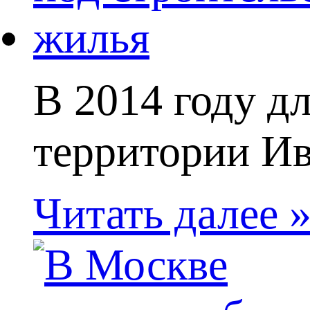
В 2014 году д
территории Ив
Читать далее 