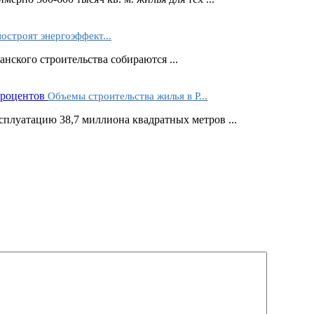
остроят энергоэффект...
ского строительства собираются ...
Объемы строительства жилья в Р...
ксплуатацию 38,7 миллиона квадратных метров ...