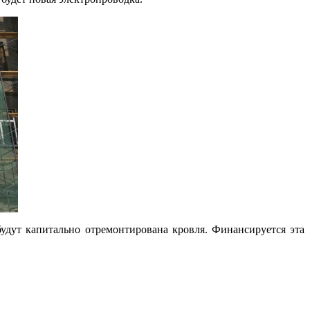
дут капитально отремонтирована кровля. Финансируется эта