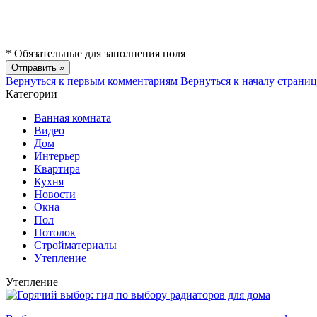
*
Обязательные для заполнения поля
Вернуться к первым комментариям
Вернуться к началу страни
Категории
Ванная комната
Видео
Дом
Интерьер
Квартира
Кухня
Новости
Окна
Пол
Потолок
Стройматериалы
Утепление
Утепление