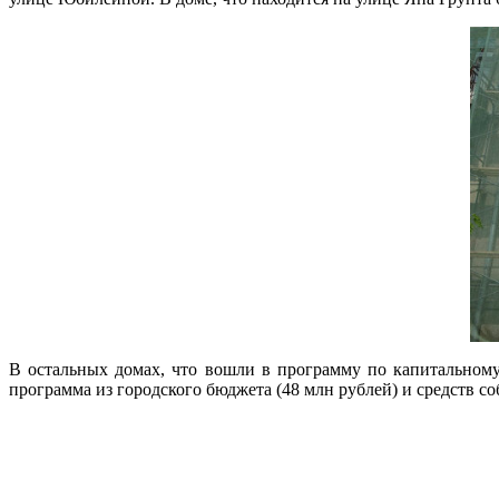
В остальных домах, что вошли в программу по капитальном
программа из городского бюджета (48 млн рублей) и средств со