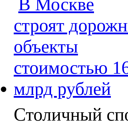
Столичный спо