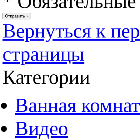
*
Обязательные 
Вернуться к пе
страницы
Категории
Ванная комнат
Видео