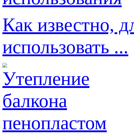
Как известно, д
использовать ...