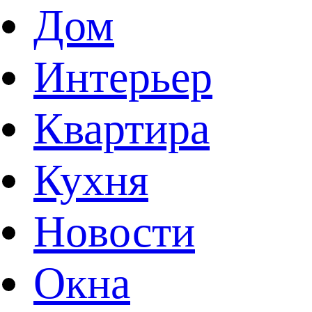
Дом
Интерьер
Квартира
Кухня
Новости
Окна