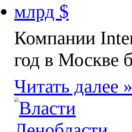
Компании Inte
год в Москве б
Читать далее 