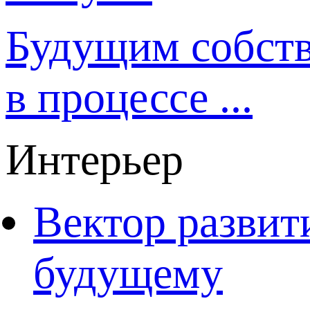
Будущим собст
в процессе ...
Интерьер
Вектор развит
будущему