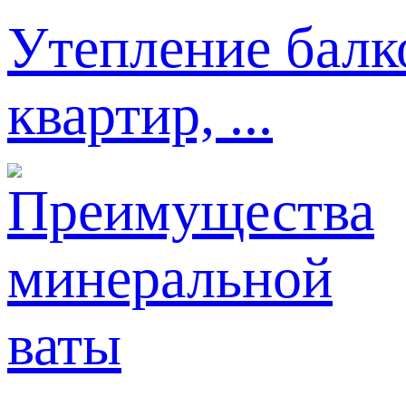
Утепление балк
квартир, ...