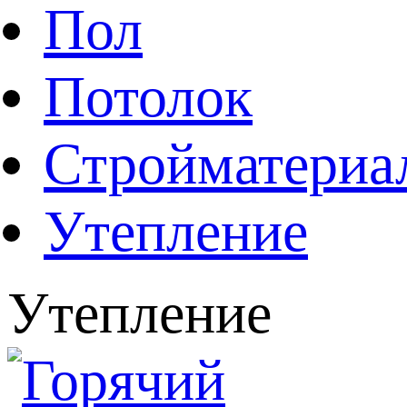
Пол
Потолок
Стройматериа
Утепление
Утепление