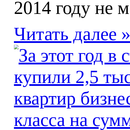
2014 году не м
Читать далее 