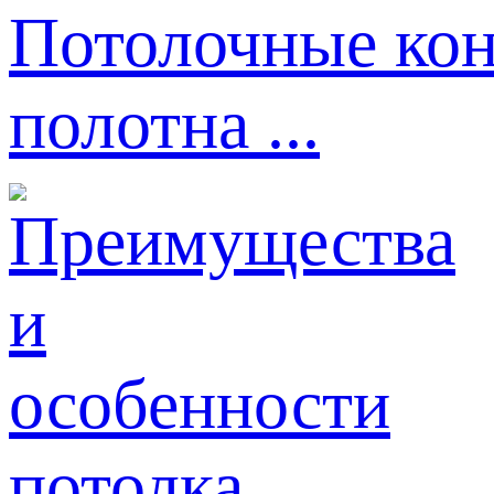
Потолочные кон
полотна ...