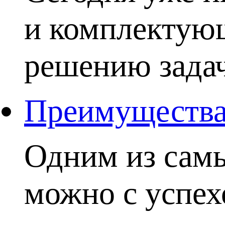
и комплектую
решению задачи
Преимущества 
Одним из самы
можно с успех