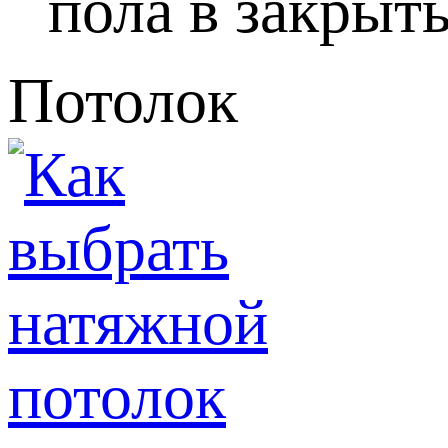
пола в закрыты
Потолок