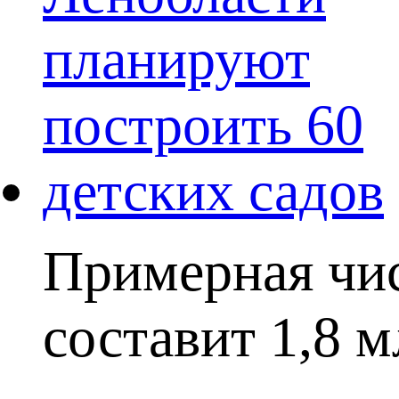
Примерная чис
составит 1,8 м