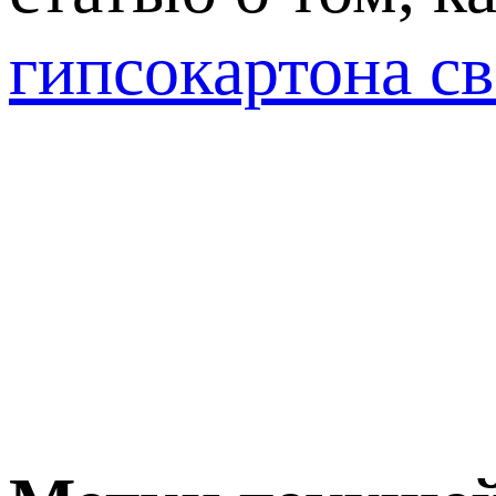
гипсокартона с