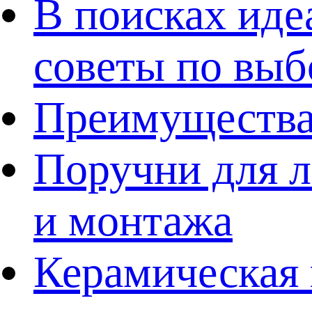
В поисках иде
советы по выб
Преимущества
Поручни для л
и монтажа
Керамическая 