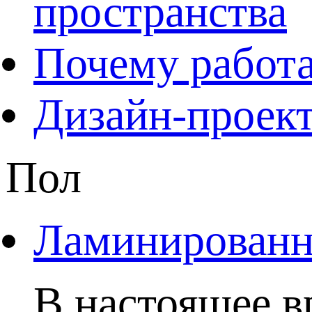
пространства
Почему работа
Дизайн-проект
Пол
Ламинированны
В настоящее в