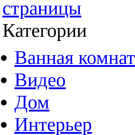
страницы
Категории
Ванная комнат
Видео
Дом
Интерьер