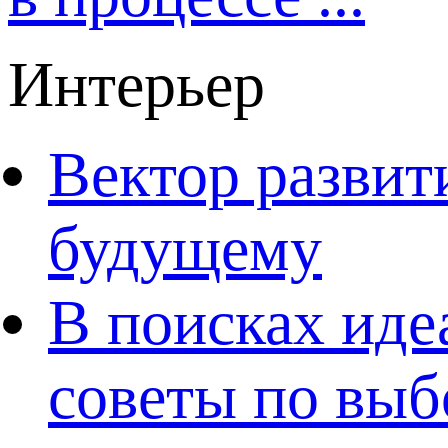
Интерьер
Вектор развит
будущему
В поисках иде
советы по выб