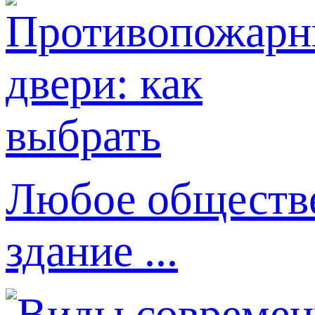
Любое обществе
здание ...