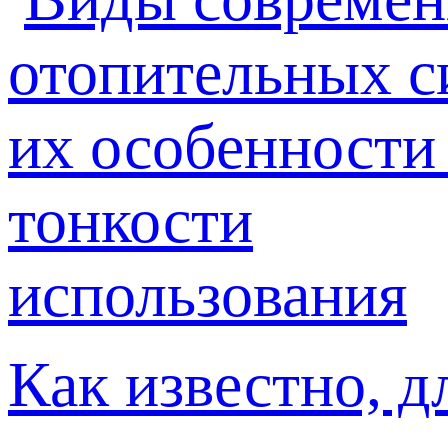
Как известно, д