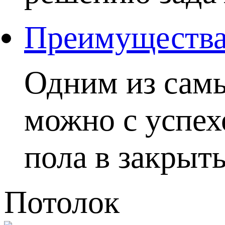
Преимущества 
Одним из самы
можно с успех
пола в закрыты
Потолок