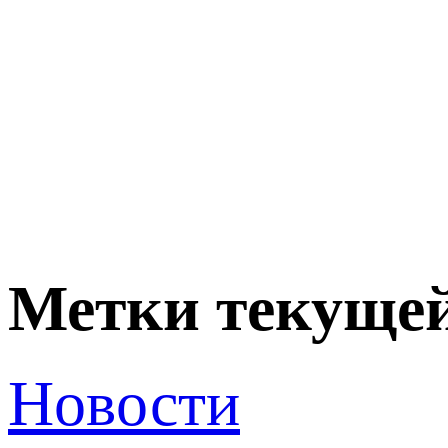
Метки текущей
Новости