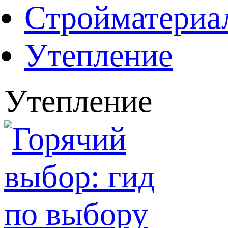
Стройматериа
Утепление
Утепление