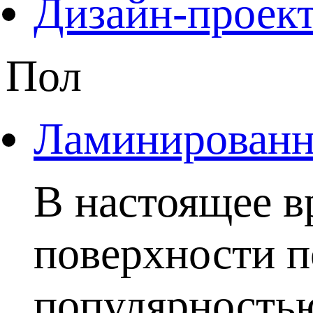
Дизайн-проект
Пол
Ламинированны
В настоящее в
поверхности п
популярностью.