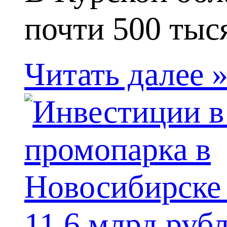
почти 500 тыся
Читать далее 