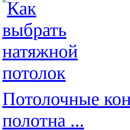
Потолочные кон
полотна ...