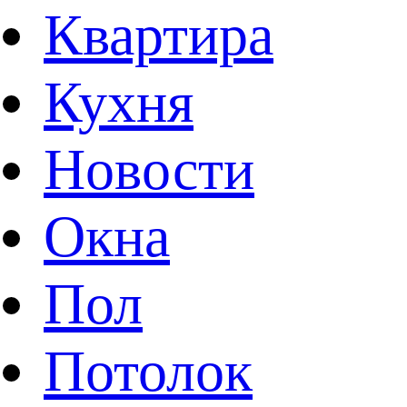
Квартира
Кухня
Новости
Окна
Пол
Потолок