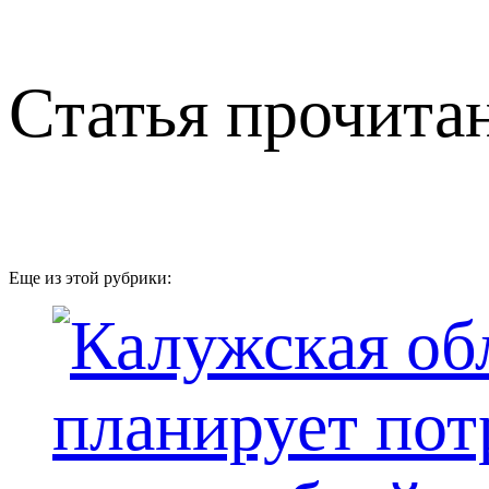
Статья прочитан
Еще из этой рубрики: