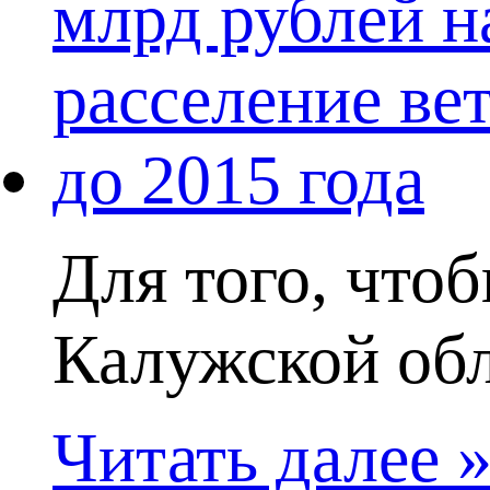
Для того, что
Калужской обла
Читать далее 