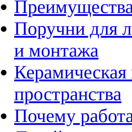
Преимущества
Поручни для л
и монтажа
Керамическая 
пространства
Почему работа