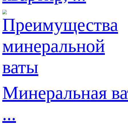
Минеральная ва
...