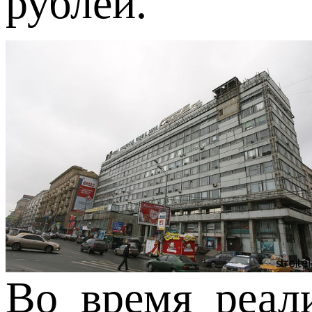
рублей.
Во время реали