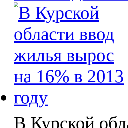
В Курской обл