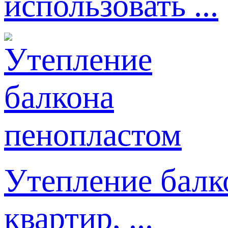
использовать ...
Утепление балк
квартир, ...